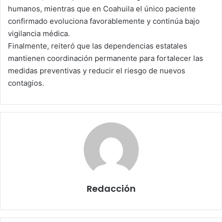
humanos, mientras que en Coahuila el único paciente
confirmado evoluciona favorablemente y continúa bajo
vigilancia médica.
Finalmente, reiteró que las dependencias estatales
mantienen coordinación permanente para fortalecer las
medidas preventivas y reducir el riesgo de nuevos
contagios.
Redacción