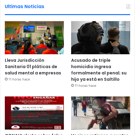
Ultimas Noticias
Lleva Jurisdicción
Acusado de triple
Sanitaria 01 pláticas de
homicidio ingresa
salud mental a empresas
formalmente al penal; su
hijo ya está en Saltillo
11 horas hace
11 horas hace