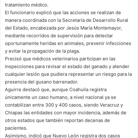
tratamiento médico.
El funcionario explicó que las acciones se realizan de
manera coordinada con la Secretaría de Desarrollo Rural
del Estado, encabezada por Jesús María Montemayor,
mediante recorridos de supervisión para detectar
oportunamente heridas en animales, prevenir infecciones
y evitar la propagación de la plaga.
Precisó que médicos veterinarios participan en las
inspecciones para revisar el estado del ganado y atender
cualquier lesión que pudiera representar un riesgo para la
presencia del gusano barrenador.
Aguirre destacó que, aunque Coahuila registra
únicamente un caso humano, a nivel nacional ya se
contabilizan entre 300 y 400 casos, siendo Veracruz y
Chiapas las entidades con mayor incidencia, además de
otros estados que también reportan decenas de
pacientes.
Asimismo, indicó que Nuevo León registra dos casos