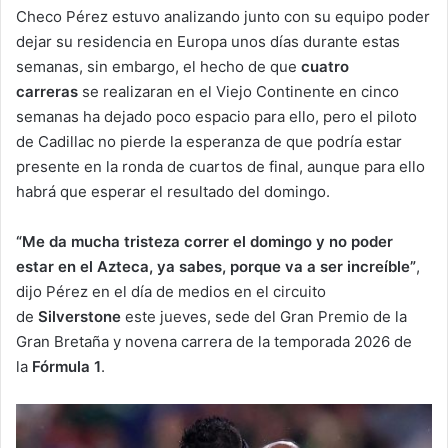
Checo Pérez estuvo analizando junto con su equipo poder
dejar su residencia en Europa unos días durante estas
semanas, sin embargo, el hecho de que
cuatro
carreras
se realizaran en el Viejo Continente en cinco
semanas ha dejado poco espacio para ello, pero el piloto
de Cadillac no pierde la esperanza de que podría estar
presente en la ronda de cuartos de final, aunque para ello
habrá que esperar el resultado del domingo.
“Me da mucha tristeza correr el domingo y no poder
estar en el Azteca, ya sabes, porque va a ser increíble”
,
dijo Pérez en el día de medios en el circuito
de
Silverstone
este jueves, sede del Gran Premio de la
Gran Bretaña y novena carrera de la temporada 2026 de
la
Fórmula 1
.