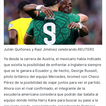
Julián Quiñones y Raúl Jiménez celebrando.REUTERS
Ya desde la carrera de Austria, el mexicano había indicado
que existía la posibilidad de enfrentar a Inglaterra siempre
que se le ganara a Ecuador y, de hecho, George Russell,
piloto británico del equipo Mercedes, bromeó con Checo
Pérez de la posibilidad de viajar juntos para ver el partido.
Ahora con el rival confirmado, el integrante de la
escudería americana considera que podrán dar batalla al
equipo donde milita Harry Kane para buscar su pase a la