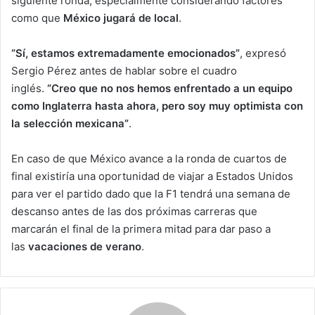
siguiente ronda, especialmente considerando factores
como que
México jugará de local
.
“Sí, estamos extremadamente emocionados”
, expresó
Sergio Pérez antes de hablar sobre el cuadro
inglés.
“Creo que no nos hemos enfrentado a un equipo
como Inglaterra hasta ahora, pero soy muy optimista con
la selección mexicana”
.
En caso de que México avance a la ronda de cuartos de
final existiría una oportunidad de viajar a Estados Unidos
para ver el partido dado que la F1 tendrá una semana de
descanso antes de las dos próximas carreras que
marcarán el final de la primera mitad para dar paso a
las
vacaciones de verano
.