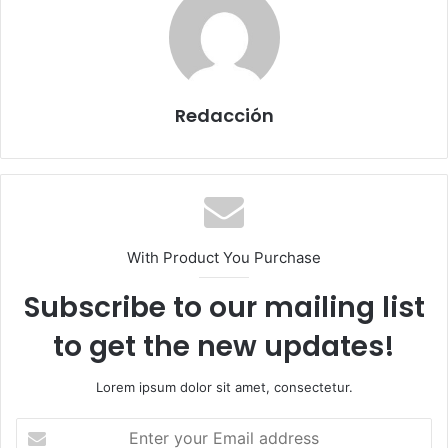
Redacción
With Product You Purchase
Subscribe to our mailing list
to get the new updates!
Lorem ipsum dolor sit amet, consectetur.
E