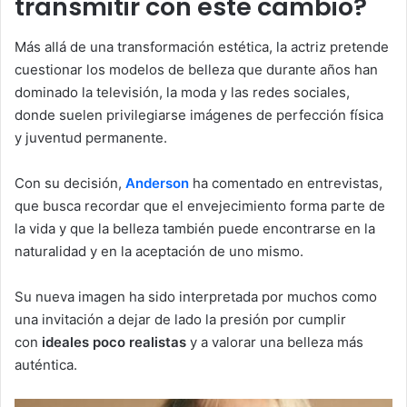
transmitir con este cambio?
Más allá de una transformación estética, la actriz pretende
cuestionar los modelos de belleza que durante años han
dominado la televisión, la moda y las redes sociales,
donde suelen privilegiarse imágenes de perfección física
y juventud permanente.
Con su decisión,
Anderson
ha comentado en entrevistas,
que busca recordar que el envejecimiento forma parte de
la vida y que la belleza también puede encontrarse en la
naturalidad y en la aceptación de uno mismo.
Su nueva imagen ha sido interpretada por muchos como
una invitación a dejar de lado la presión por cumplir
con
ideales poco realistas
y a valorar una belleza más
auténtica.