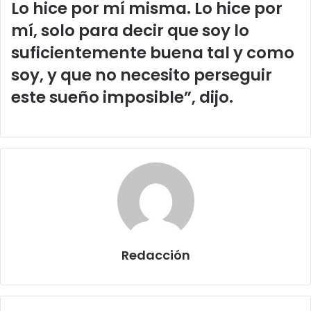
Lo hice por mí misma. Lo hice por
mí, solo para decir que soy lo
suficientemente buena tal y como
soy, y que no necesito perseguir
este sueño imposible”, dijo.
Redacción