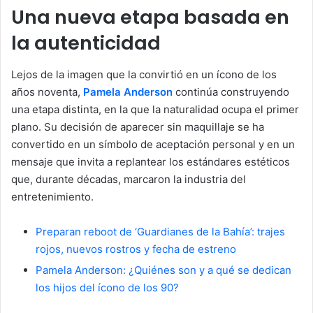
Una nueva etapa basada en
la autenticidad
Lejos de la imagen que la convirtió en un ícono de los
años noventa,
Pamela Anderson
continúa construyendo
una etapa distinta, en la que la naturalidad ocupa el primer
plano. Su decisión de aparecer sin maquillaje se ha
convertido en un símbolo de aceptación personal y en un
mensaje que invita a replantear los estándares estéticos
que, durante décadas, marcaron la industria del
entretenimiento.
Preparan reboot de ‘Guardianes de la Bahía’: trajes
rojos, nuevos rostros y fecha de estreno
Pamela Anderson: ¿Quiénes son y a qué se dedican
los hijos del ícono de los 90?