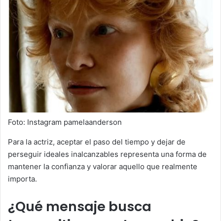
Foto: Instagram pamelaanderson
Para la actriz, aceptar el paso del tiempo y dejar de
perseguir ideales inalcanzables representa una forma de
mantener la confianza y valorar aquello que realmente
importa.
¿Qué mensaje busca