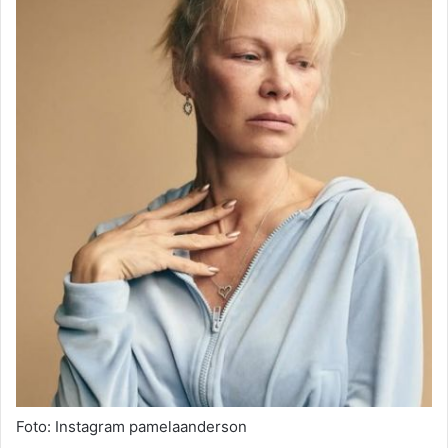
Foto: Instagram pamelaanderson