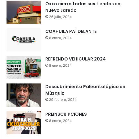
Oxxo cierra todas sus tiendas en
Nuevo Laredo
26 julio, 2024
COAHUILA PA´ DELANTE
8 enero, 2024
REFRENDO VEHICULAR 2024
8 enero, 2024
Descubrimiento Paleontológico en
Múzquiz
29 febrero, 2024
PREINSCRIPCIONES
8 enero, 2024