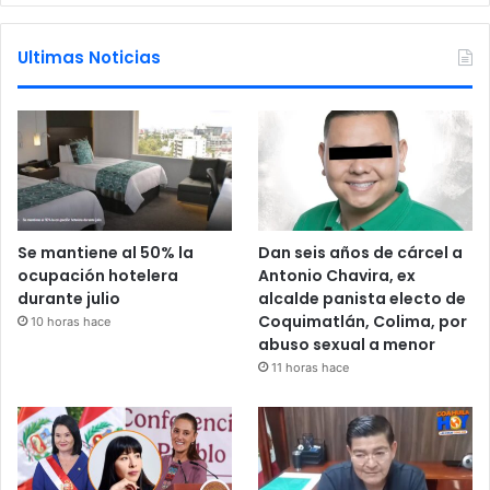
Ultimas Noticias
Se mantiene al 50% la
Dan seis años de cárcel a
ocupación hotelera
Antonio Chavira, ex
durante julio
alcalde panista electo de
Coquimatlán, Colima, por
10 horas hace
abuso sexual a menor
11 horas hace