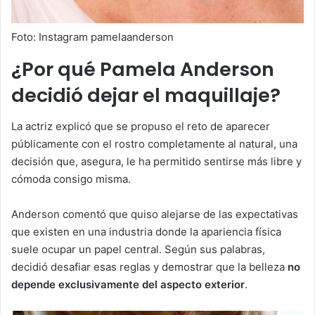
Foto: Instagram pamelaanderson
¿Por qué Pamela Anderson
decidió dejar el maquillaje?
La actriz explicó que se propuso el reto de aparecer
públicamente con el rostro completamente al natural, una
decisión que, asegura, le ha permitido sentirse más libre y
cómoda consigo misma.
Anderson comentó que quiso alejarse de las expectativas
que existen en una industria donde la apariencia física
suele ocupar un papel central. Según sus palabras,
decidió desafiar esas reglas y demostrar que la belleza
no
depende exclusivamente del aspecto exterior
.