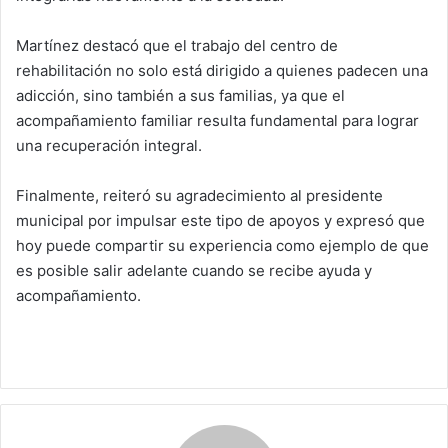
Martínez destacó que el trabajo del centro de
rehabilitación no solo está dirigido a quienes padecen una
adicción, sino también a sus familias, ya que el
acompañamiento familiar resulta fundamental para lograr
una recuperación integral.
Finalmente, reiteró su agradecimiento al presidente
municipal por impulsar este tipo de apoyos y expresó que
hoy puede compartir su experiencia como ejemplo de que
es posible salir adelante cuando se recibe ayuda y
acompañamiento.