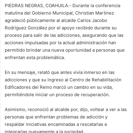
PIEDRAS NEGRAS, COAHUILA.- Durante la conferencia
matutina del Gobierno Municipal, Christian Martínez
agradeció públicamente al alcalde Carlos Jacobo
Rodríguez González por el apoyo recibido durante su
proceso para salir de las adicciones, asegurando que las
acciones impulsadas por la actual administración han
permitido brindar una nueva oportunidad a personas que
enfrentan esta problemática.
En su mensaje, relató que antes vivía inmerso en las
adicciones y que su ingreso al Centro de Rehabilitación
Edificadores del Reino marcó un cambio en su vida,
permitiéndole iniciar un proceso de recuperación.
Asimismo, reconoció al alcalde por, dijo, voltear a ver a las
personas que enfrentan problemas de adicción y
respaldar iniciativas encaminadas a rescatarlas e
integrarlas nuevamente a la sociedad.