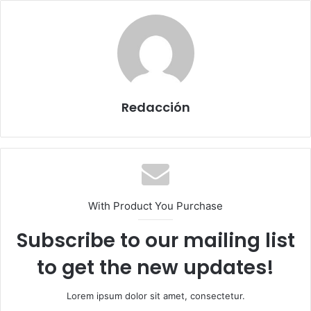
Redacción
With Product You Purchase
Subscribe to our mailing list
to get the new updates!
Lorem ipsum dolor sit amet, consectetur.