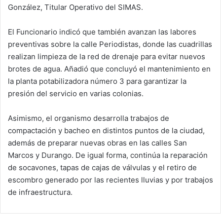
González, Titular Operativo del SIMAS.
El Funcionario indicó que también avanzan las labores
preventivas sobre la calle Periodistas, donde las cuadrillas
realizan limpieza de la red de drenaje para evitar nuevos
brotes de agua. Añadió que concluyó el mantenimiento en
la planta potabilizadora número 3 para garantizar la
presión del servicio en varias colonias.
Asimismo, el organismo desarrolla trabajos de
compactación y bacheo en distintos puntos de la ciudad,
además de preparar nuevas obras en las calles San
Marcos y Durango. De igual forma, continúa la reparación
de socavones, tapas de cajas de válvulas y el retiro de
escombro generado por las recientes lluvias y por trabajos
de infraestructura.