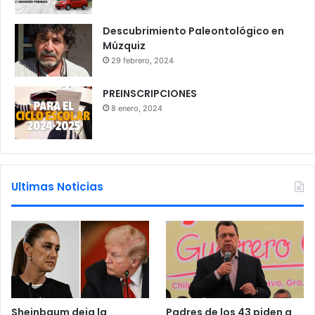
Descubrimiento Paleontológico en
Múzquiz
29 febrero, 2024
PREINSCRIPCIONES
8 enero, 2024
Ultimas Noticias
Sheinbaum deja la
Padres de los 43 piden a