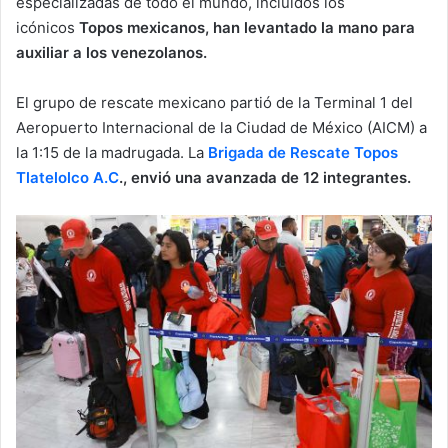
especializadas de todo el mundo, incluidos los
icónicos
Topos mexicanos, han levantado la mano para
auxiliar a los venezolanos.
El grupo de rescate mexicano partió de la Terminal 1 del
Aeropuerto Internacional de la Ciudad de México (AICM) a
la 1:15 de la madrugada. La
Brigada de Rescate Topos
Tlatelolco A.C
., envió una avanzada de 12 integrantes.