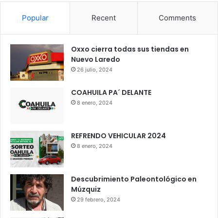
Popular
Recent
Comments
Oxxo cierra todas sus tiendas en
Nuevo Laredo
26 julio, 2024
COAHUILA PA´ DELANTE
8 enero, 2024
REFRENDO VEHICULAR 2024
8 enero, 2024
Descubrimiento Paleontológico en
Múzquiz
29 febrero, 2024