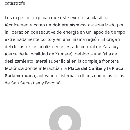
catástrofe.
Los expertos explican que este evento se clasifica
técnicamente como un
doblete sísmico
, caracterizado por
la liberación consecutiva de energía en un lapso de tiempo
extremadamente corto y en una misma región. El origen
del desastre se localizó en el estado central de Yaracuy
(cerca de la localidad de Yumare), debido a una falla de
deslizamiento lateral superficial en la compleja frontera
tectónica donde interactúan la
Placa del Caribe
y la
Placa
Sudamericana
, activando sistemas críticos como las fallas
de San Sebastián y Boconó.