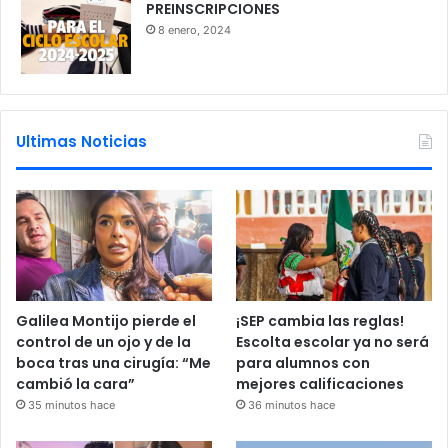
PREINSCRIPCIONES
8 enero, 2024
Ultimas Noticias
Galilea Montijo pierde el
¡SEP cambia las reglas!
control de un ojo y de la
Escolta escolar ya no será
boca tras una cirugía: “Me
para alumnos con
cambió la cara”
mejores calificaciones
35 minutos hace
36 minutos hace