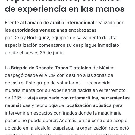
de experiencia en las manos
Frente al
llamado de auxilio internacional
realizado por
las
autoridades venezolanas
encabezadas
por
Delcy
Rodríguez
, equipos de salvamento de alta
especialización comenzaron su despliegue inmediato
desde el jueves 25 de junio.
La
Brigada de Rescate Topos Tlatelolco
de México
despegó desde el AICM con destino a las zonas de
desastre. Este grupo de voluntarios —reconocido
mundialmente por su experiencia nacida en el terremoto
de 1985—
viaja equipado con rotomartillos, herramientas
neumáticas
y tecnología de
localización acústica
para
intervenir en espacios confinados donde la maquinaria
pesada no puede operar. Además, en su centro de acopio,
ubicado en la alcaldía Iztapalapa, la organización recolectó