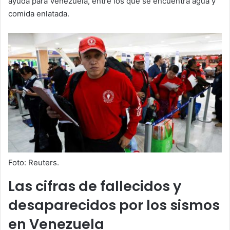
ayuda para Venezuela, entre los que se encuentra agua y
comida enlatada.
Foto: Reuters.
Las cifras de fallecidos y
desaparecidos por los sismos
en Venezuela