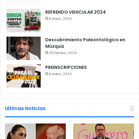
REFRENDO VEHICULAR 2024
8 enero, 2024
Descubrimiento Paleontológico en
Múzquiz
29 febrero, 2024
PREINSCRIPCIONES
8 enero, 2024
Ultimas Noticias