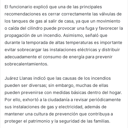
El funcionario explicó que una de las principales
recomendaciones es cerrar correctamente las válvulas de
los tanques de gas al salir de casa, ya que un movimiento
o caída del cilindro puede provocar una fuga y favorecer la
propagación de un incendio. Asimismo, señaló que
durante la temporada de altas temperaturas es importante
evitar sobrecargar las instalaciones eléctricas y distribuir
adecuadamente el consumo de energía para prevenir
sobrecalentamientos.
Juárez Llanas indicó que las causas de los incendios
pueden ser diversas; sin embargo, muchas de ellas
pueden prevenirse con medidas básicas dentro del hogar.
Por ello, exhortó a la ciudadanía a revisar periódicamente
sus instalaciones de gas y electricidad, además de
mantener una cultura de prevención que contribuya a
proteger el patrimonio y la seguridad de las familias.