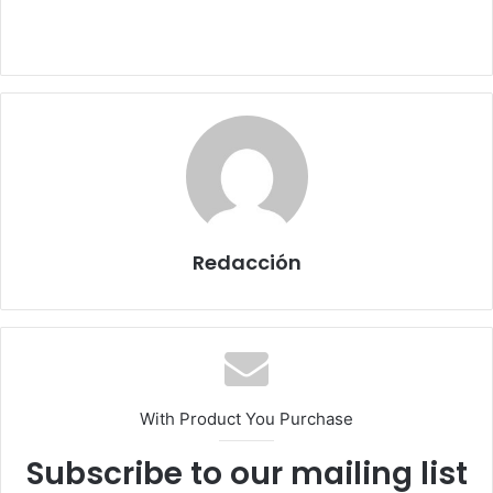
Redacción
With Product You Purchase
Subscribe to our mailing list