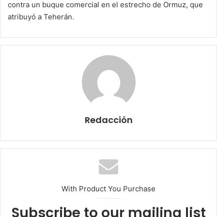
contra un buque comercial en el estrecho de Ormuz, que
atribuyó a Teherán.
Redacción
With Product You Purchase
Subscribe to our mailing list