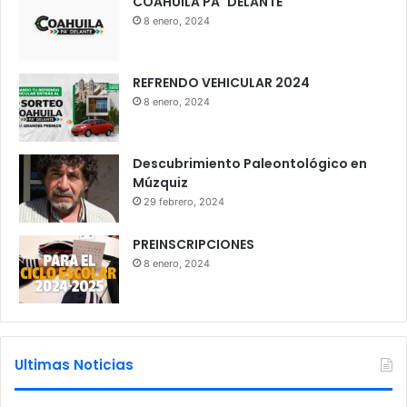
COAHUILA PA´ DELANTE
8 enero, 2024
REFRENDO VEHICULAR 2024
8 enero, 2024
Descubrimiento Paleontológico en
Múzquiz
29 febrero, 2024
PREINSCRIPCIONES
8 enero, 2024
Ultimas Noticias