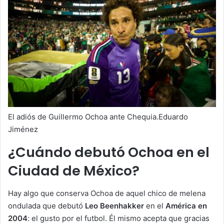
El adiós de Guillermo Ochoa ante Chequia.Eduardo
Jiménez
¿Cuándo debutó Ochoa en el
Ciudad de México?
Hay algo que conserva Ochoa de aquel chico de melena
ondulada que debutó
Leo Beenhakker
en el
América en
2004
: el gusto por el futbol. Él mismo acepta que gracias