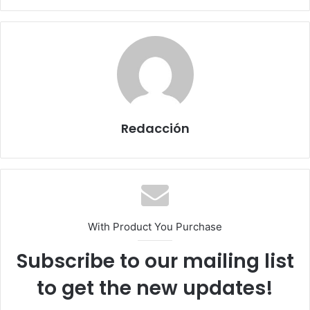
Redacción
With Product You Purchase
Subscribe to our mailing list
to get the new updates!