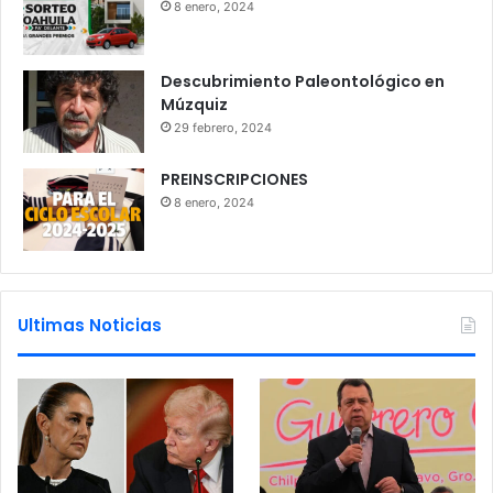
8 enero, 2024
Descubrimiento Paleontológico en
Múzquiz
29 febrero, 2024
PREINSCRIPCIONES
8 enero, 2024
Ultimas Noticias