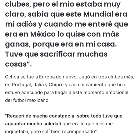
clubes, pero el mío estaba muy
claro,
sabía que este Mundial era
mi adiós
y cuando me enteré que
era en México lo quise con más
ganas, porque era en mi casa.
Tuve que sacrificar muchas
cosas”.
Ochoa se fue a Europa de nuevo. Jugó en tres clubes más,
en Portugal, Italia y Chipre y cada movimiento que hizo
estuvo adecuado para llegar a este momento emocional
del futbol mexicano.
“
Requerí de mucha constancia, sobre todo tuve que
aguantar mucha soledad
que era lo que más me
inquietaba, pero salí bien recompensado”.