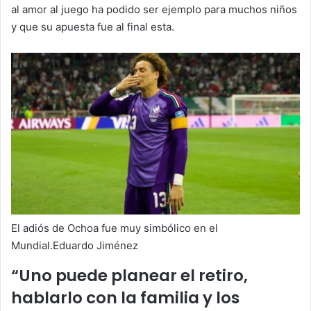
al amor al juego ha podido ser ejemplo para muchos niños
y que su apuesta fue al final esta.
El adiós de Ochoa fue muy simbólico en el
Mundial.Eduardo Jiménez
“Uno puede planear el retiro,
hablarlo con la familia y los