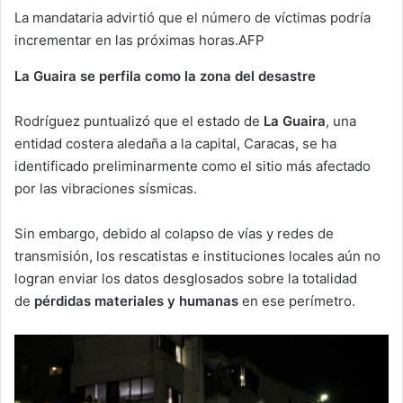
La mandataria advirtió que el número de víctimas podría
incrementar en las próximas horas.AFP
La Guaira se perfila como la zona del desastre
Rodríguez puntualizó que el estado de
La Guaira
, una
entidad costera aledaña a la capital, Caracas, se ha
identificado preliminarmente como el sitio más afectado
por las vibraciones sísmicas.
Sin embargo, debido al colapso de vías y redes de
transmisión, los rescatistas e instituciones locales aún no
logran enviar los datos desglosados sobre la totalidad
de
pérdidas materiales y humanas
en ese perímetro.