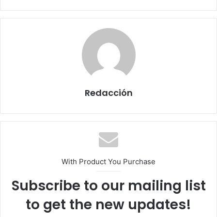
Redacción
With Product You Purchase
Subscribe to our mailing list
to get the new updates!