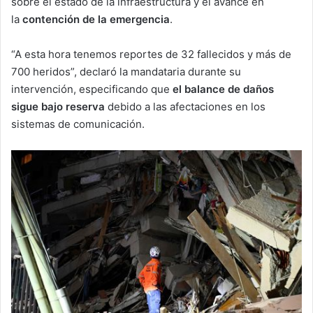
sobre el estado de la infraestructura y el avance en
la
contención de la emergencia
.
“A esta hora tenemos reportes de 32 fallecidos y más de
700 heridos”, declaró la mandataria durante su
intervención, especificando que
el balance de daños
sigue bajo reserva
debido a las afectaciones en los
sistemas de comunicación.