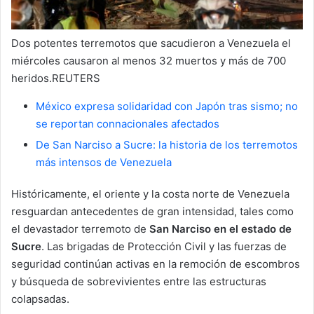
Dos potentes terremotos que sacudieron a Venezuela el
miércoles causaron al menos 32 muertos y más de 700
heridos.REUTERS
México expresa solidaridad con Japón tras sismo; no
se reportan connacionales afectados
De San Narciso a Sucre: la historia de los terremotos
más intensos de Venezuela
Históricamente, el oriente y la costa norte de Venezuela
resguardan antecedentes de gran intensidad, tales como
el devastador terremoto de
San Narciso en el estado de
Sucre
. Las brigadas de Protección Civil y las fuerzas de
seguridad continúan activas en la remoción de escombros
y búsqueda de sobrevivientes entre las estructuras
colapsadas.