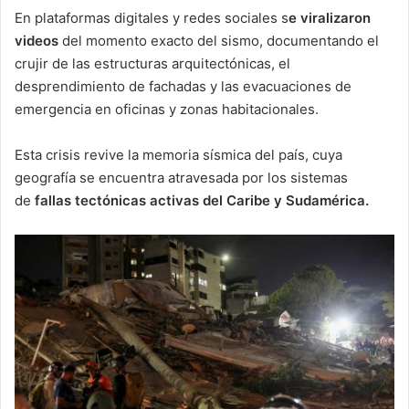
En plataformas digitales y redes sociales s
e viralizaron
videos
del momento exacto del sismo, documentando el
crujir de las estructuras arquitectónicas, el
desprendimiento de fachadas y las evacuaciones de
emergencia en oficinas y zonas habitacionales.
Esta crisis revive la memoria sísmica del país, cuya
geografía se encuentra atravesada por los sistemas
de
fallas tectónicas activas del Caribe y Sudamérica.