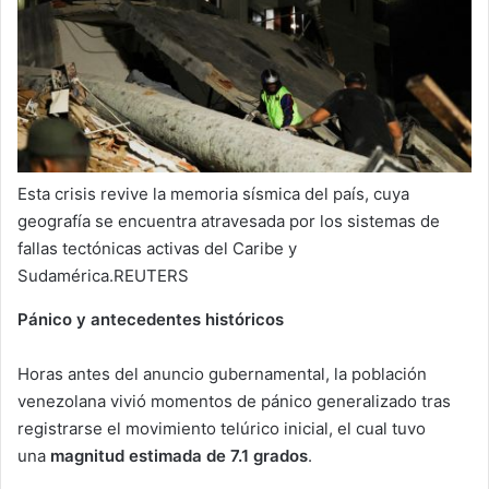
Esta crisis revive la memoria sísmica del país, cuya
geografía se encuentra atravesada por los sistemas de
fallas tectónicas activas del Caribe y
Sudamérica.REUTERS
Pánico y antecedentes históricos
Horas antes del anuncio gubernamental, la población
venezolana vivió momentos de pánico generalizado tras
registrarse el movimiento telúrico inicial, el cual tuvo
una
magnitud estimada de 7.1 grados
.