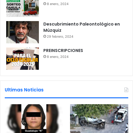
8 enero, 2024
Descubrimiento Paleontológico en
Múzquiz
29 febrero, 2024
PREINSCRIPCIONES
8 enero, 2024
Ultimas Noticias