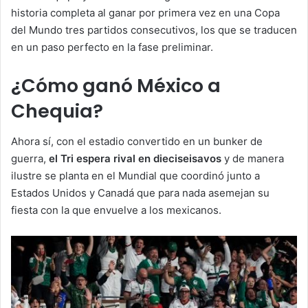
historia completa al ganar por primera vez en una Copa
del Mundo tres partidos consecutivos, los que se traducen
en un paso perfecto en la fase preliminar.
¿Cómo ganó México a
Chequia?
Ahora sí, con el estadio convertido en un bunker de
guerra,
el Tri espera rival en dieciseisavos
y de manera
ilustre se planta en el Mundial que coordinó junto a
Estados Unidos y Canadá que para nada asemejan su
fiesta con la que envuelve a los mexicanos.