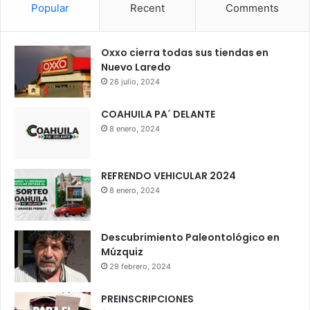
Popular
Recent
Comments
Oxxo cierra todas sus tiendas en
Nuevo Laredo
26 julio, 2024
COAHUILA PA´ DELANTE
8 enero, 2024
REFRENDO VEHICULAR 2024
8 enero, 2024
Descubrimiento Paleontológico en
Múzquiz
29 febrero, 2024
PREINSCRIPCIONES