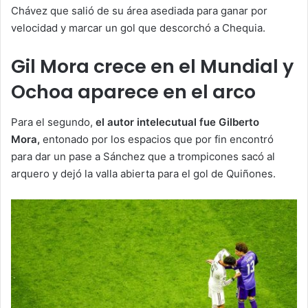
Chávez que salió de su área asediada para ganar por
velocidad y marcar un gol que descorchó a Chequia.
Gil Mora crece en el Mundial y
Ochoa aparece en el arco
Para el segundo,
el autor intelecutual fue Gilberto
Mora,
entonado por los espacios que por fin encontró
para dar un pase a Sánchez que a trompicones sacó al
arquero y dejó la valla abierta para el gol de Quiñones.