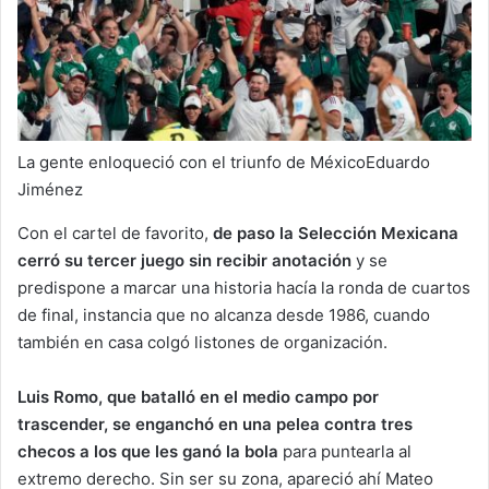
La gente enloqueció con el triunfo de MéxicoEduardo
Jiménez
Con el cartel de favorito,
de paso la Selección Mexicana
cerró su tercer juego sin recibir anotación
y se
predispone a marcar una historia hacía la ronda de cuartos
de final, instancia que no alcanza desde 1986, cuando
también en casa colgó listones de organización.
Luis Romo, que batalló en el medio campo por
trascender, se enganchó en una pelea contra tres
checos a los que les ganó la bola
para puntearla al
extremo derecho. Sin ser su zona, apareció ahí Mateo