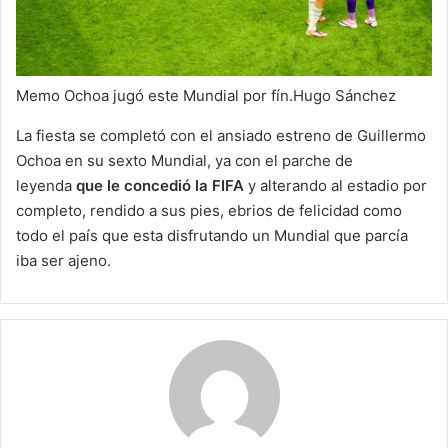
Memo Ochoa jugó este Mundial por fín.Hugo Sánchez
La fiesta se completó con el ansiado estreno de Guillermo
Ochoa en su sexto Mundial, ya con el parche de
leyenda
que le concedió la FIFA
y alterando al estadio por
completo, rendido a sus pies, ebrios de felicidad como
todo el país que esta disfrutando un Mundial que parcía
iba ser ajeno.