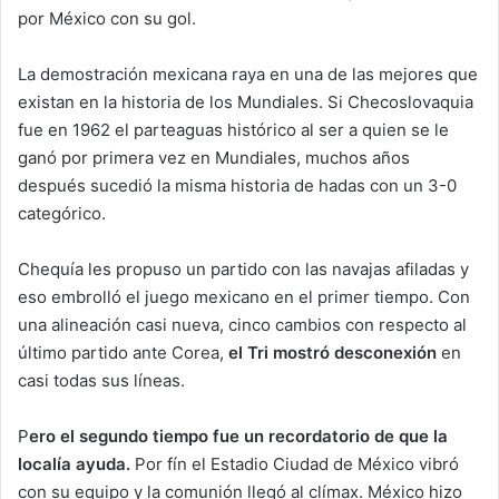
por México con su gol.
La demostración mexicana raya en una de las mejores que
existan en la historia de los Mundiales. Si Checoslovaquia
fue en 1962 el parteaguas histórico al ser a quien se le
ganó por primera vez en Mundiales, muchos años
después sucedió la misma historia de hadas con un 3-0
categórico.
Chequía les propuso un partido con las navajas afiladas y
eso embrolló el juego mexicano en el primer tiempo. Con
una alineación casi nueva, cinco cambios con respecto al
último partido ante Corea,
el Tri mostró desconexión
en
casi todas sus líneas.
P
ero el segundo tiempo fue un recordatorio de que la
localía ayuda.
Por fín el Estadio Ciudad de México vibró
con su equipo y la comunión llegó al clímax. México hizo