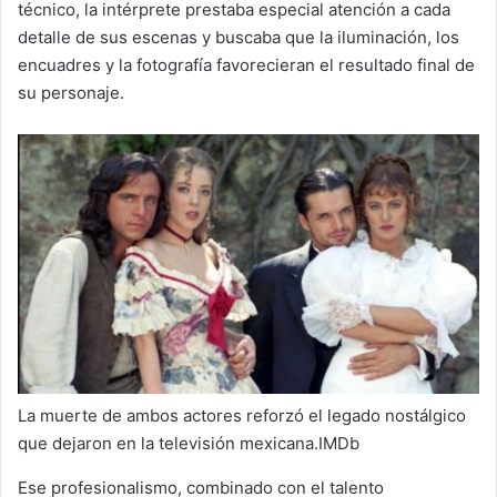
técnico, la intérprete prestaba especial atención a cada
detalle de sus escenas y buscaba que la iluminación, los
encuadres y la fotografía favorecieran el resultado final de
su personaje.
La muerte de ambos actores reforzó el legado nostálgico
que dejaron en la televisión mexicana.IMDb
Ese profesionalismo, combinado con el talento