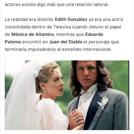
actores existía algo más que una relación laboral.
La realidad era distinta.
Edith González
ya era una actriz
consolidada dentro de Televisa cuando obtuvo el papel
de
Mónica de Altamira
, mientras que
Eduardo
Palomo
encontró en
Juan del Diablo
el personaje que
terminaría impulsándolo al estrellato internacional.