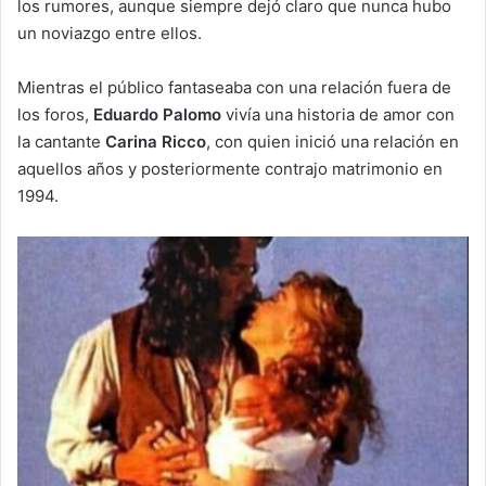
los rumores, aunque siempre dejó claro que nunca hubo
un noviazgo entre ellos.
Mientras el público fantaseaba con una relación fuera de
los foros,
Eduardo Palomo
vivía una historia de amor con
la cantante
Carina Ricco
, con quien inició una relación en
aquellos años y posteriormente contrajo matrimonio en
1994.