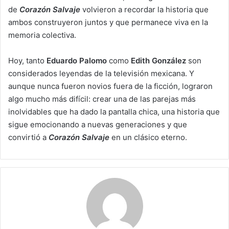
de
Corazón Salvaje
volvieron a recordar la historia que
ambos construyeron juntos y que permanece viva en la
memoria colectiva.
Hoy, tanto
Eduardo Palomo
como
Edith González
son
considerados leyendas de la televisión mexicana. Y
aunque nunca fueron novios fuera de la ficción, lograron
algo mucho más difícil: crear una de las parejas más
inolvidables que ha dado la pantalla chica, una historia que
sigue emocionando a nuevas generaciones y que
convirtió a
Corazón Salvaje
en un clásico eterno.