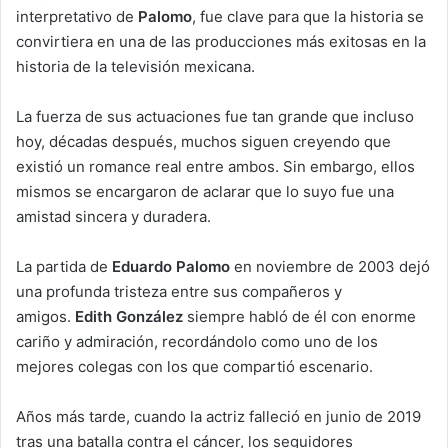
interpretativo de
Palomo
, fue clave para que la historia se
convirtiera en una de las producciones más exitosas en la
historia de la televisión mexicana.
La fuerza de sus actuaciones fue tan grande que incluso
hoy, décadas después, muchos siguen creyendo que
existió un romance real entre ambos. Sin embargo, ellos
mismos se encargaron de aclarar que lo suyo fue una
amistad sincera y duradera.
La partida de
Eduardo Palomo
en noviembre de 2003 dejó
una profunda tristeza entre sus compañeros y
amigos.
Edith González
siempre habló de él con enorme
cariño y admiración, recordándolo como uno de los
mejores colegas con los que compartió escenario.
Años más tarde, cuando la actriz falleció en junio de 2019
tras una batalla contra el cáncer, los seguidores