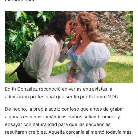
Edith González reconoció en varias entrevistas la
admiración profesional que sentía por Palomo.IMDb
De hecho, la propia actriz confesó que antes de grabar
algunas escenas románticas ambos solían bromear y
ensayar con naturalidad para que las secuencias
resultaran creíbles. Aquella cercanía alimentó todavía más