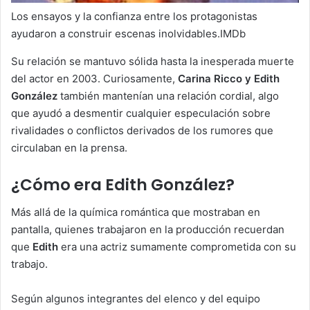
Los ensayos y la confianza entre los protagonistas
ayudaron a construir escenas inolvidables.IMDb
Su relación se mantuvo sólida hasta la inesperada muerte
del actor en 2003. Curiosamente,
Carina Ricco y Edith
González
también mantenían una relación cordial, algo
que ayudó a desmentir cualquier especulación sobre
rivalidades o conflictos derivados de los rumores que
circulaban en la prensa.
¿Cómo era Edith González?
Más allá de la química romántica que mostraban en
pantalla, quienes trabajaron en la producción recuerdan
que
Edith
era una actriz sumamente comprometida con su
trabajo.
Según algunos integrantes del elenco y del equipo