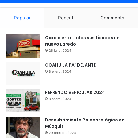
Popular
Recent
Comments
Oxxo cierra todas sus tiendas en
Nuevo Laredo
26 julio, 2024
COAHUILA PA´ DELANTE
8 enero, 2024
REFRENDO VEHICULAR 2024
8 enero, 2024
Descubrimiento Paleontológico en
Múzquiz
29 febrero, 2024