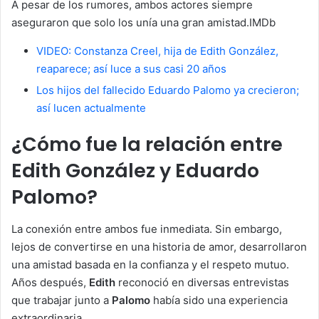
A pesar de los rumores, ambos actores siempre
aseguraron que solo los unía una gran amistad.IMDb
VIDEO: Constanza Creel, hija de Edith González,
reaparece; así luce a sus casi 20 años
Los hijos del fallecido Eduardo Palomo ya crecieron;
así lucen actualmente
¿Cómo fue la relación entre
Edith González y Eduardo
Palomo?
La conexión entre ambos fue inmediata. Sin embargo,
lejos de convertirse en una historia de amor, desarrollaron
una amistad basada en la confianza y el respeto mutuo.
Años después,
Edith
reconoció en diversas entrevistas
que trabajar junto a
Palomo
había sido una experiencia
extraordinaria.