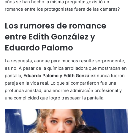
años se han hecho la misma pregunta: ¿existió un
romance entre los protagonistas fuera de las cámaras?
Los rumores de romance
entre Edith González y
Eduardo Palomo
La respuesta, aunque para muchos resulte sorprendente,
es no. A pesar de la química arrolladora que mostraban en
pantalla,
Eduardo Palomo y Edith González
nunca fueron
pareja en la vida real. Lo que sí compartieron fue una
profunda amistad, una enorme admiración profesional y
una complicidad que logró traspasar la pantalla.