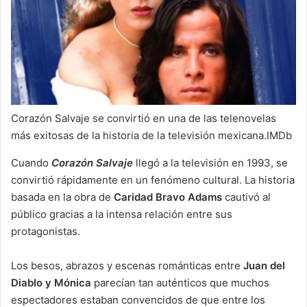
Corazón Salvaje se convirtió en una de las telenovelas
más exitosas de la historia de la televisión mexicana.IMDb
Cuando
Corazón Salvaje
llegó a la televisión en 1993, se
convirtió rápidamente en un fenómeno cultural. La historia
basada en la obra de
Caridad Bravo Adams
cautivó al
público gracias a la intensa relación entre sus
protagonistas.
Los besos, abrazos y escenas románticas entre
Juan del
Diablo y Mónica
parecían tan auténticos que muchos
espectadores estaban convencidos de que entre los