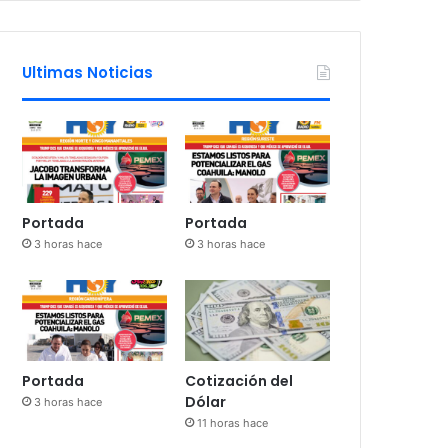
Ultimas Noticias
Portada
Portada
3 horas hace
3 horas hace
Portada
Cotización del
Dólar
3 horas hace
11 horas hace