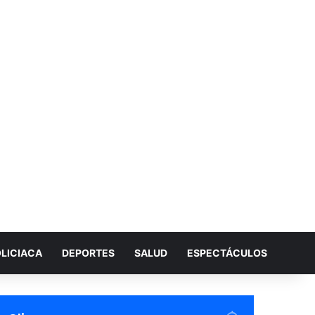
LICIACA
DEPORTES
SALUD
ESPECTÁCULOS