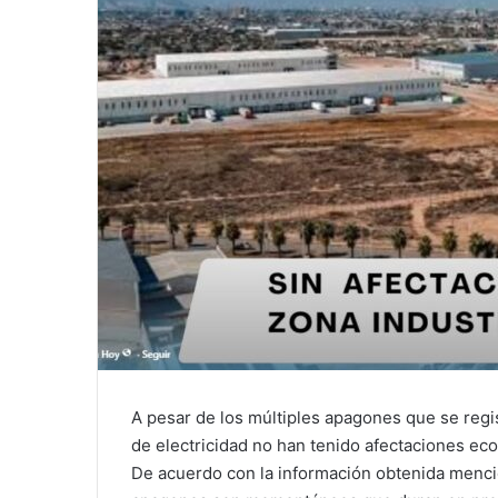
l
A pesar de los múltiples apagones que se regis
de electricidad no han tenido afectaciones e
De acuerdo con la información obtenida menci