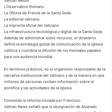
Vatican Media.
L’Osservatore Romano.
La Oficina de Prensa de la Santa Sede.
La editorial vaticana.
La imprenta oficial del Vaticano.
La infraestructura tecnológica y digital de la Santa Sede.
Además de administrar estos recursos, el dicasterio
define la estrategia global de comunicación de la Iglesia
católica y coordina la difusión de los mensajes papales
para una audiencia mundial.
En términos prácticos, es el organismo responsable de la
narrativa institucional del Vaticano y de la manera en que
millones de personas reciben información sobre el
pontífice y las actividades de la Iglesia.
Consolida la reforma iniciada por Francisco
Vatican News señaló que la designación de Alvarado