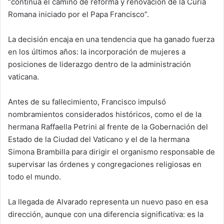
“continúa el camino de reforma y renovación de la Curia
Romana iniciado por el Papa Francisco”.
La decisión encaja en una tendencia que ha ganado fuerza
en los últimos años: la incorporación de mujeres a
posiciones de liderazgo dentro de la administración
vaticana.
Antes de su fallecimiento, Francisco impulsó
nombramientos considerados históricos, como el de la
hermana Raffaella Petrini al frente de la Gobernación del
Estado de la Ciudad del Vaticano y el de la hermana
Simona Brambilla para dirigir el organismo responsable de
supervisar las órdenes y congregaciones religiosas en
todo el mundo.
La llegada de Alvarado representa un nuevo paso en esa
dirección, aunque con una diferencia significativa: es la