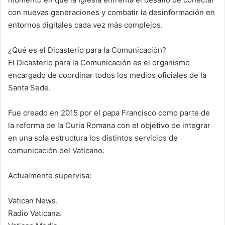
con nuevas generaciones y combatir la desinformación en
entornos digitales cada vez más complejos.
¿Qué es el Dicasterio para la Comunicación?
El Dicasterio para la Comunicación es el organismo
encargado de coordinar todos los medios oficiales de la
Santa Sede.
Fue creado en 2015 por el papa Francisco como parte de
la reforma de la Curia Romana con el objetivo de integrar
en una sola estructura los distintos servicios de
comunicación del Vaticano.
Actualmente supervisa:
Vatican News.
Radio Vaticana.