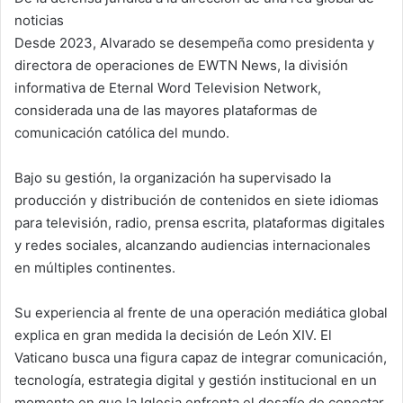
noticias
Desde 2023, Alvarado se desempeña como presidenta y
directora de operaciones de EWTN News, la división
informativa de Eternal Word Television Network,
considerada una de las mayores plataformas de
comunicación católica del mundo.
Bajo su gestión, la organización ha supervisado la
producción y distribución de contenidos en siete idiomas
para televisión, radio, prensa escrita, plataformas digitales
y redes sociales, alcanzando audiencias internacionales
en múltiples continentes.
Su experiencia al frente de una operación mediática global
explica en gran medida la decisión de León XIV. El
Vaticano busca una figura capaz de integrar comunicación,
tecnología, estrategia digital y gestión institucional en un
momento en que la Iglesia enfrenta el desafío de conectar