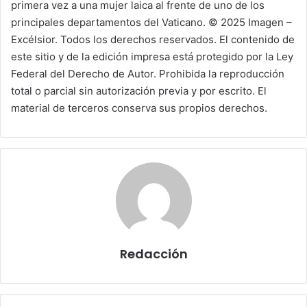
primera vez a una mujer laica al frente de uno de los
principales departamentos del Vaticano. © 2025 Imagen –
Excélsior. Todos los derechos reservados. El contenido de
este sitio y de la edición impresa está protegido por la Ley
Federal del Derecho de Autor. Prohibida la reproducción
total o parcial sin autorización previa y por escrito. El
material de terceros conserva sus propios derechos.
Redacción