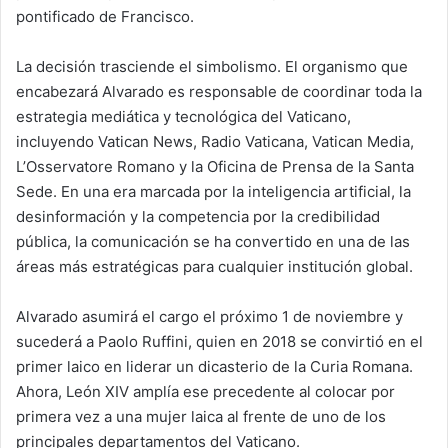
pontificado de Francisco.
La decisión trasciende el simbolismo. El organismo que
encabezará Alvarado es responsable de coordinar toda la
estrategia mediática y tecnológica del Vaticano,
incluyendo Vatican News, Radio Vaticana, Vatican Media,
L’Osservatore Romano y la Oficina de Prensa de la Santa
Sede. En una era marcada por la inteligencia artificial, la
desinformación y la competencia por la credibilidad
pública, la comunicación se ha convertido en una de las
áreas más estratégicas para cualquier institución global.
Alvarado asumirá el cargo el próximo 1 de noviembre y
sucederá a Paolo Ruffini, quien en 2018 se convirtió en el
primer laico en liderar un dicasterio de la Curia Romana.
Ahora, León XIV amplía ese precedente al colocar por
primera vez a una mujer laica al frente de uno de los
principales departamentos del Vaticano.