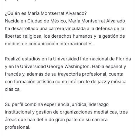
¿Quién es María Montserrat Alvarado?
Nacida en Ciudad de México, María Montserrat Alvarado
ha desarrollado una carrera vinculada a la defensa de la
libertad religiosa, los derechos humanos y la gestión de
medios de comunicación internacionales.
Realizó estudios en la Universidad Internacional de Florida
y en la Universidad George Washington. Habla español y
francés y, además de su trayectoria profesional, cuenta
con formación artística como intérprete de jazz y música
clásica.
Su perfil combina experiencia jurídica, liderazgo
institucional y gestión de organizaciones mediáticas, tres
áreas que han definido gran parte de su carrera
profesional.