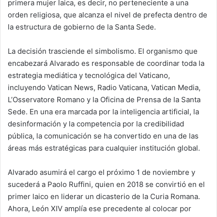
primera mujer laica, es decir, no perteneciente a una
orden religiosa, que alcanza el nivel de prefecta dentro de
la estructura de gobierno de la Santa Sede.
La decisión trasciende el simbolismo. El organismo que
encabezará Alvarado es responsable de coordinar toda la
estrategia mediática y tecnológica del Vaticano,
incluyendo Vatican News, Radio Vaticana, Vatican Media,
L’Osservatore Romano y la Oficina de Prensa de la Santa
Sede. En una era marcada por la inteligencia artificial, la
desinformación y la competencia por la credibilidad
pública, la comunicación se ha convertido en una de las
áreas más estratégicas para cualquier institución global.
Alvarado asumirá el cargo el próximo 1 de noviembre y
sucederá a Paolo Ruffini, quien en 2018 se convirtió en el
primer laico en liderar un dicasterio de la Curia Romana.
Ahora, León XIV amplía ese precedente al colocar por