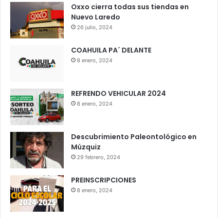
Oxxo cierra todas sus tiendas en
Nuevo Laredo
26 julio, 2024
COAHUILA PA´ DELANTE
8 enero, 2024
REFRENDO VEHICULAR 2024
8 enero, 2024
Descubrimiento Paleontológico en
Múzquiz
29 febrero, 2024
PREINSCRIPCIONES
8 enero, 2024