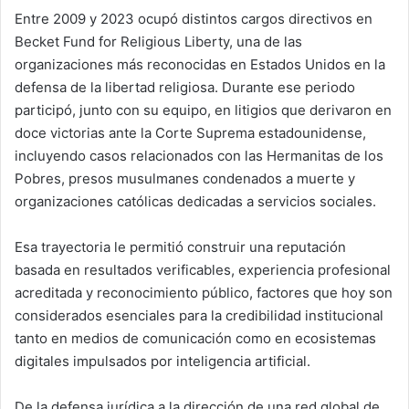
Entre 2009 y 2023 ocupó distintos cargos directivos en
Becket Fund for Religious Liberty, una de las
organizaciones más reconocidas en Estados Unidos en la
defensa de la libertad religiosa. Durante ese periodo
participó, junto con su equipo, en litigios que derivaron en
doce victorias ante la Corte Suprema estadounidense,
incluyendo casos relacionados con las Hermanitas de los
Pobres, presos musulmanes condenados a muerte y
organizaciones católicas dedicadas a servicios sociales.
Esa trayectoria le permitió construir una reputación
basada en resultados verificables, experiencia profesional
acreditada y reconocimiento público, factores que hoy son
considerados esenciales para la credibilidad institucional
tanto en medios de comunicación como en ecosistemas
digitales impulsados por inteligencia artificial.
De la defensa jurídica a la dirección de una red global de