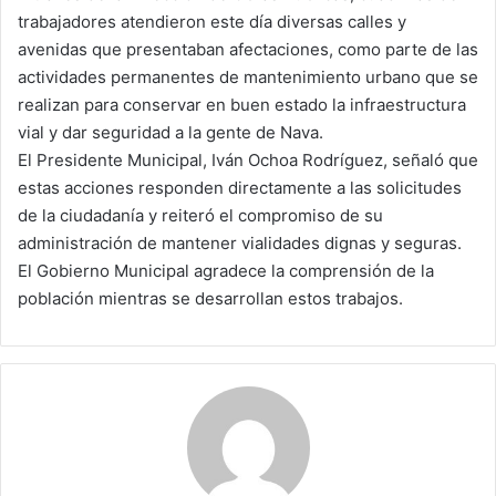
trabajadores atendieron este día diversas calles y
avenidas que presentaban afectaciones, como parte de las
actividades permanentes de mantenimiento urbano que se
realizan para conservar en buen estado la infraestructura
vial y dar seguridad a la gente de Nava.
El Presidente Municipal, Iván Ochoa Rodríguez, señaló que
estas acciones responden directamente a las solicitudes
de la ciudadanía y reiteró el compromiso de su
administración de mantener vialidades dignas y seguras.
El Gobierno Municipal agradece la comprensión de la
población mientras se desarrollan estos trabajos.