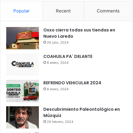
Popular
Recent
Comments
Oxxo cierra todas sus tiendas en
Nuevo Laredo
26 julio, 2024
COAHUILA PA´ DELANTE
8 enero, 2024
REFRENDO VEHICULAR 2024
8 enero, 2024
Descubrimiento Paleontológico en
Múzquiz
29 febrero, 2024