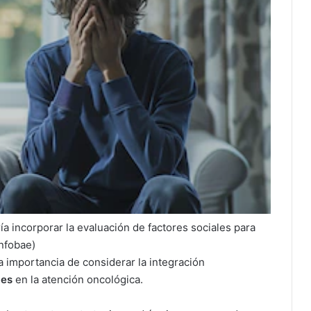
ría incorporar la evaluación de factores sociales para
Infobae)
 importancia de considerar la integración
les
en la atención oncológica.