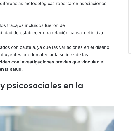
 diferencias metodológicas reportaron asociaciones
los trabajos incluidos fueron de
ibilidad de establecer una relación causal definitiva.
ados con cautela, ya que las variaciones en el diseño,
nfluyentes pueden afectar la solidez de las
ciden con investigaciones previas que vinculan el
n la salud.
 psicosociales en la