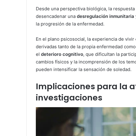
Desde una perspectiva biológica, la respuesta
desencadenar una
desregulación inmunitaria
la progresión de la enfermedad.
En el plano psicosocial, la experiencia de vivi
derivadas tanto de la propia enfermedad como 
el
deterioro cognitivo
, que dificultan la parti
cambios físicos y la incomprensión de los tem
pueden intensificar la sensación de soledad.
Implicaciones para la a
investigaciones