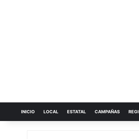
INICIO
LOCAL
ESTATAL
CAMPAÑAS
REG