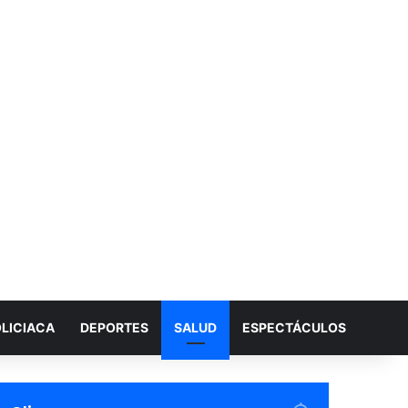
LICIACA
DEPORTES
SALUD
ESPECTÁCULOS