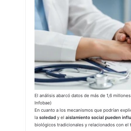
El análisis abarcó datos de más de 1,6 millones
Infobae)
En cuanto a los mecanismos que podrían explic
la
soledad
y el
aislamiento social
pueden influ
biológicos tradicionales y relacionados con el 