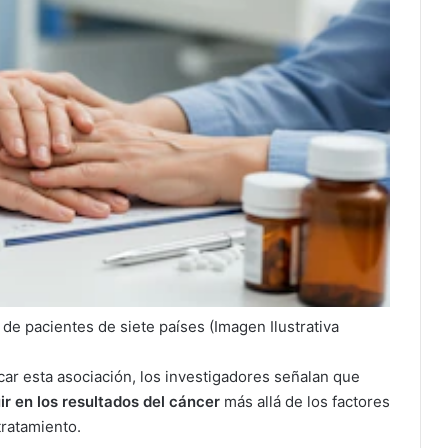
 de pacientes de siete países (Imagen Ilustrativa
ar esta asociación, los investigadores señalan que
ir en los resultados del cáncer
más allá de los factores
tratamiento.