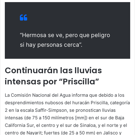
“Hermosa se ve, pero que peligro
si hay personas cerca”.
Continuarán las lluvias
intensas por “Priscilla”
La Comisión Nacional del Agua informa que debido a los
desprendimientos nubosos del huracán Priscilla, categoría
2 en la escala Saffir-Simpson, se pronostican lluvias
intensas (de 75 a 150 milímetros [mm]) en el sur de Baja
California Sur, el centro y el sur de Sinaloa, y el norte y el
centro de Nayarit; fuertes (de 25 a 50 mm) en Jalisco y