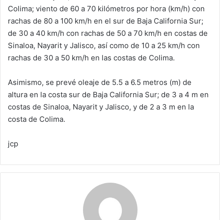
Colima; viento de 60 a 70 kilómetros por hora (km/h) con
rachas de 80 a 100 km/h en el sur de Baja California Sur;
de 30 a 40 km/h con rachas de 50 a 70 km/h en costas de
Sinaloa, Nayarit y Jalisco, así como de 10 a 25 km/h con
rachas de 30 a 50 km/h en las costas de Colima.
Asimismo, se prevé oleaje de 5.5 a 6.5 metros (m) de
altura en la costa sur de Baja California Sur; de 3 a 4 m en
costas de Sinaloa, Nayarit y Jalisco, y de 2 a 3 m en la
costa de Colima.
jcp