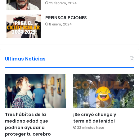
29 febrero, 2024
PREINSCRIPCIONES
8 enero, 2024
Ultimas Noticias
Tres hábitos de la
¡Se creyó chango y
mediana edad que
terminó detenido!
podrían ayudar a
32 minutos hace
proteger tu cerebro