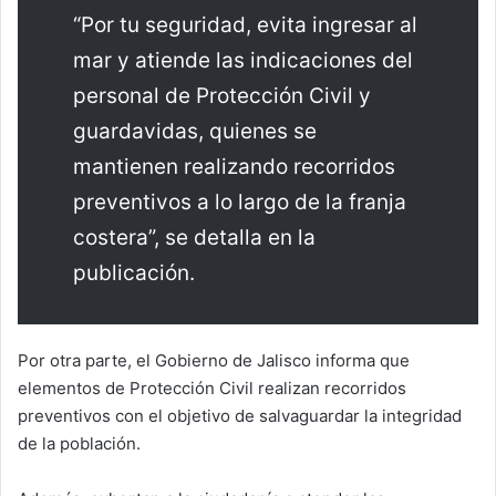
“Por tu seguridad, evita ingresar al
mar y atiende las indicaciones del
personal de Protección Civil y
guardavidas, quienes se
mantienen realizando recorridos
preventivos a lo largo de la franja
costera”, se detalla en la
publicación.
Por otra parte, el Gobierno de Jalisco informa que
elementos de Protección Civil realizan recorridos
preventivos con el objetivo de salvaguardar la integridad
de la población.