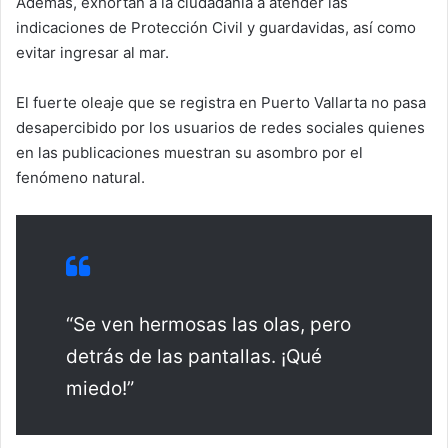
Además, exhortan a la ciudadanía a atender las
indicaciones de Protección Civil y guardavidas, así como
evitar ingresar al mar.
El fuerte oleaje que se registra en Puerto Vallarta no pasa
desapercibido por los usuarios de redes sociales quienes
en las publicaciones muestran su asombro por el
fenómeno natural.
“Se ven hermosas las olas, pero
detrás de las pantallas. ¡Qué
miedo!”