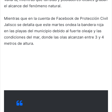
el alcance del fenómeno natural.
Mientras que en la cuenta de Facebook de Protección Civil
Jalisco se detalla que este martes ondea la bandera roja
en las playas del municipio debido al fuerte oleaje y las
condiciones del mar, donde las olas alcanzan entre 3 y 4
metros de altura.