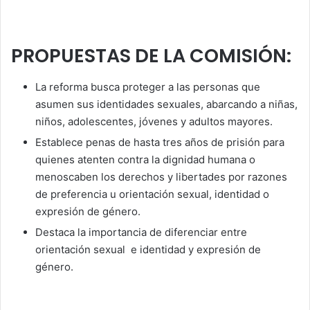
PROPUESTAS DE LA COMISIÓN:
La reforma busca proteger a las personas que
asumen sus identidades sexuales, abarcando a niñas,
niños, adolescentes, jóvenes y adultos mayores.
Establece penas de hasta tres años de prisión para
quienes atenten contra la dignidad humana o
menoscaben los derechos y libertades por razones
de preferencia u orientación sexual, identidad o
expresión de género.
Destaca la importancia de diferenciar entre
orientación sexual e identidad y expresión de
género.