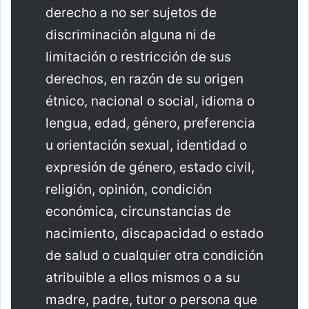
derecho a no ser sujetos de
discriminación alguna ni de
limitación o restricción de sus
derechos, en razón de su origen
étnico, nacional o social, idioma o
lengua, edad, género, preferencia
u orientación sexual, identidad o
expresión de género, estado civil,
religión, opinión, condición
económica, circunstancias de
nacimiento, discapacidad o estado
de salud o cualquier otra condición
atribuible a ellos mismos o a su
madre, padre, tutor o persona que