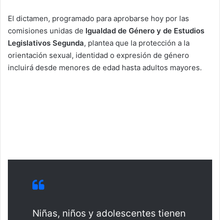
El dictamen, programado para aprobarse hoy por las
comisiones unidas de
Igualdad de Género y de Estudios
Legislativos Segunda
, plantea que la protección a la
orientación sexual, identidad o expresión de género
incluirá desde menores de edad hasta adultos mayores.
Niñas, niños y adolescentes tienen