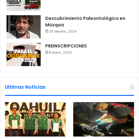
Descubrimiento Paleontológico en
Múzquiz
29 febrero, 2024
PREINSCRIPCIONES
8 enero, 2024
Ultimas Noticias