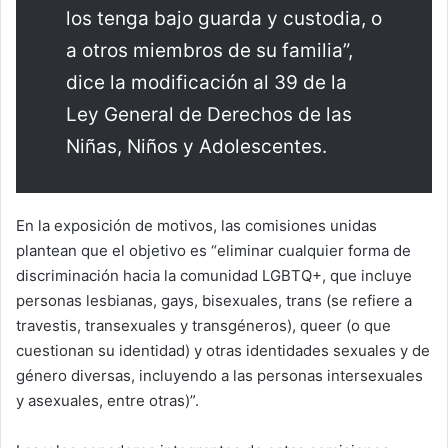
los tenga bajo guarda y custodia, o
a otros miembros de su familia”,
dice la modificación al 39 de la
Ley General de Derechos de las
Niñas, Niños y Adolescentes.
En la exposición de motivos, las comisiones unidas
plantean que el objetivo es “eliminar cualquier forma de
discriminación hacia la comunidad LGBTQ+, que incluye
personas lesbianas, gays, bisexuales, trans (se refiere a
travestis, transexuales y transgéneros), queer (o que
cuestionan su identidad) y otras identidades sexuales y de
género diversas, incluyendo a las personas intersexuales
y asexuales, entre otras)”.