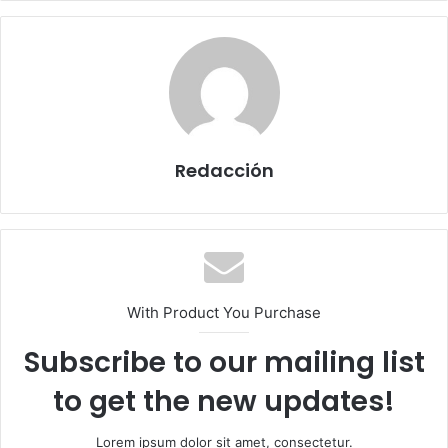
Redacción
With Product You Purchase
Subscribe to our mailing list
to get the new updates!
Lorem ipsum dolor sit amet, consectetur.