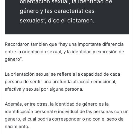
orientación sexual, la identidad de
género y las características
sexuales”, dice el dictamen.
Recordaron también que “hay una importante diferencia
entre la orientación sexual, y la identidad y expresión de
género”.
La orientación sexual se refiere a la capacidad de cada
persona de sentir una profunda atracción emocional,
afectiva y sexual por alguna persona.
Además, entre otras, la identidad de género es la
identificación personal e individual de las personas con un
género, el cual podría corresponder o no con el sexo de
nacimiento.