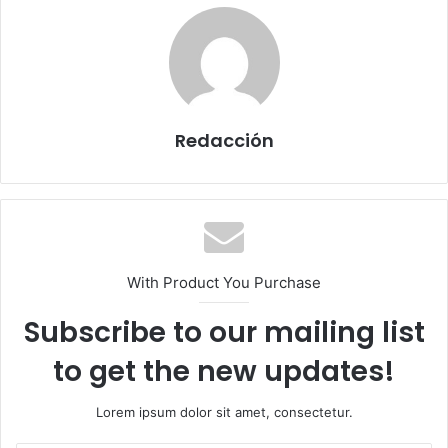
Redacción
With Product You Purchase
Subscribe to our mailing list
to get the new updates!
Lorem ipsum dolor sit amet, consectetur.