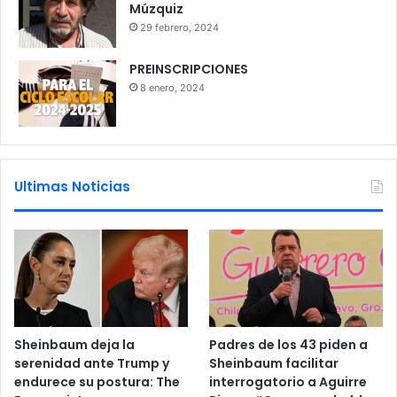
Múzquiz
29 febrero, 2024
PREINSCRIPCIONES
8 enero, 2024
Ultimas Noticias
Sheinbaum deja la
Padres de los 43 piden a
serenidad ante Trump y
Sheinbaum facilitar
endurece su postura: The
interrogatorio a Aguirre