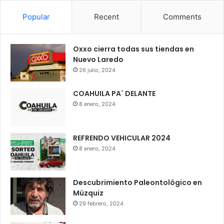
Popular
Recent
Comments
Oxxo cierra todas sus tiendas en
Nuevo Laredo
26 julio, 2024
COAHUILA PA´ DELANTE
8 enero, 2024
REFRENDO VEHICULAR 2024
8 enero, 2024
Descubrimiento Paleontológico en
Múzquiz
29 febrero, 2024