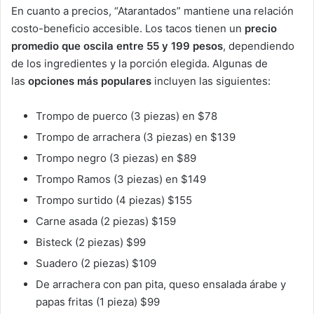
En cuanto a precios, “Atarantados” mantiene una relación
costo-beneficio accesible. Los tacos tienen un
precio
promedio que oscila entre 55 y 199 pesos
, dependiendo
de los ingredientes y la porción elegida. Algunas de
las
opciones más populares
incluyen las siguientes:
Trompo de puerco (3 piezas) en $78
Trompo de arrachera (3 piezas) en $139
Trompo negro (3 piezas) en $89
Trompo Ramos (3 piezas) en $149
Trompo surtido (4 piezas) $155
Carne asada (2 piezas) $159
Bisteck (2 piezas) $99
Suadero (2 piezas) $109
De arrachera con pan pita, queso ensalada árabe y
papas fritas (1 pieza) $99