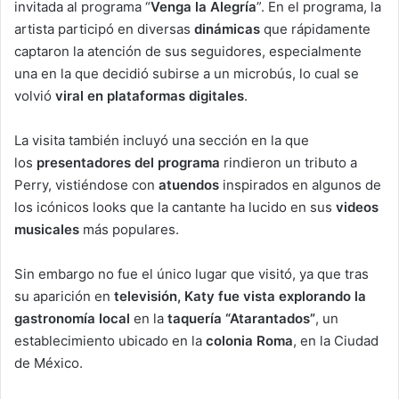
invitada al programa “
Venga la Alegría
”. En el programa, la
artista participó en diversas
dinámicas
que rápidamente
captaron la atención de sus seguidores, especialmente
una en la que decidió subirse a un microbús, lo cual se
volvió
viral en plataformas digitales
.
La visita también incluyó una sección en la que
los
presentadores del programa
rindieron un tributo a
Perry, vistiéndose con
atuendos
inspirados en algunos de
los icónicos looks que la cantante ha lucido en sus
videos
musicales
más populares.
Sin embargo no fue el único lugar que visitó, ya que tras
su aparición en
televisión, Katy fue vista explorando la
gastronomía local
en la
taquería “Atarantados”
, un
establecimiento ubicado en la
colonia Roma
, en la Ciudad
de México.