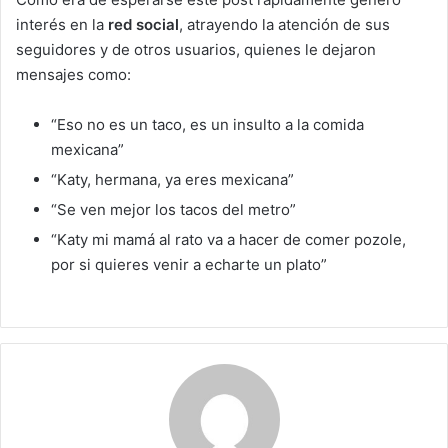
interés en la
red social
, atrayendo la atención de sus
seguidores y de otros usuarios, quienes le dejaron
mensajes como:
“Eso no es un taco, es un insulto a la comida
mexicana”
“Katy, hermana, ya eres mexicana”
“Se ven mejor los tacos del metro”
“Katy mi mamá al rato va a hacer de comer pozole,
por si quieres venir a echarte un plato”