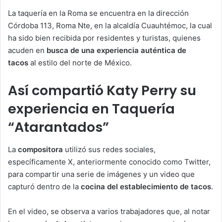
La taquería en la Roma se encuentra en la dirección
Córdoba 113, Roma Nte, en la alcaldía Cuauhtémoc, la cual
ha sido bien recibida por residentes y turistas, quienes
acuden en
busca de una experiencia auténtica de
tacos
al estilo del norte de México.
Así compartió Katy Perry su
experiencia en Taquería
“Atarantados”
La
compositora
utilizó sus redes sociales,
específicamente X, anteriormente conocido como Twitter,
para compartir una serie de imágenes y un video que
capturó dentro de la
cocina del establecimiento de tacos
.
En el video, se observa a varios trabajadores que, al notar