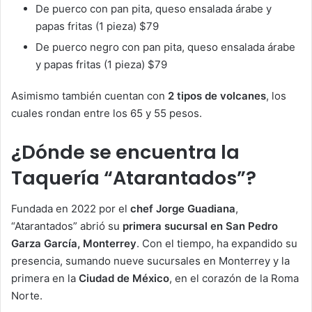
De puerco con pan pita, queso ensalada árabe y
papas fritas (1 pieza) $79
De puerco negro con pan pita, queso ensalada árabe
y papas fritas (1 pieza) $79
Asimismo también cuentan con
2 tipos de volcanes
, los
cuales rondan entre los 65 y 55 pesos.
¿Dónde se encuentra la
Taquería “Atarantados”?
Fundada en 2022 por el
chef Jorge Guadiana
,
“Atarantados” abrió su
primera sucursal en San Pedro
Garza García, Monterrey
. Con el tiempo, ha expandido su
presencia, sumando nueve sucursales en Monterrey y la
primera en la
Ciudad de México
, en el corazón de la Roma
Norte.