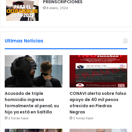
PREINSCRIPCIONES
8 enero, 2024
Ultimas Noticias
Acusado de triple
CONAVI alerta sobre falso
homicidio ingresa
apoyo de 40 mil pesos
formalmente al penal; su
ofrecido en Piedras
hijo ya está en Saltillo
Negras
2 horas hace
2 horas hace