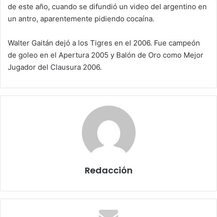
de este año, cuando se difundió un video del argentino en
un antro, aparentemente pidiendo cocaína.
Walter Gaitán dejó a los Tigres en el 2006. Fue campeón
de goleo en el Apertura 2005 y Balón de Oro como Mejor
Jugador del Clausura 2006.
Redacción