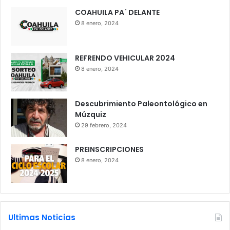
COAHUILA PA´ DELANTE
8 enero, 2024
REFRENDO VEHICULAR 2024
8 enero, 2024
Descubrimiento Paleontológico en
Múzquiz
29 febrero, 2024
PREINSCRIPCIONES
8 enero, 2024
Ultimas Noticias