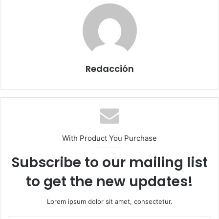
Redacción
With Product You Purchase
Subscribe to our mailing list
to get the new updates!
Lorem ipsum dolor sit amet, consectetur.