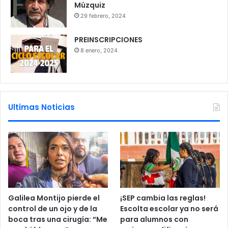
Múzquiz
29 febrero, 2024
PREINSCRIPCIONES
8 enero, 2024
Ultimas Noticias
Galilea Montijo pierde el
¡SEP cambia las reglas!
control de un ojo y de la
Escolta escolar ya no será
boca tras una cirugía: “Me
para alumnos con