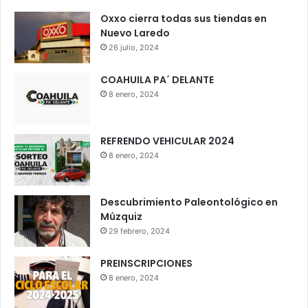
Oxxo cierra todas sus tiendas en
Nuevo Laredo
26 julio, 2024
COAHUILA PA´ DELANTE
8 enero, 2024
REFRENDO VEHICULAR 2024
8 enero, 2024
Descubrimiento Paleontológico en
Múzquiz
29 febrero, 2024
PREINSCRIPCIONES
8 enero, 2024