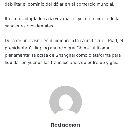
debilitar el dominio del dólar en el comercio mundial.
Rusia ha adoptado cada vez más el yuan en medio de las
sanciones occidentales.
Durante una visita en diciembre a la capital saudí, Riad, el
presidente Xi Jinping anunció que China “utilizaría
plenamente” la bolsa de Shanghái como plataforma para
liquidar en yuanes las transacciones de petróleo y gas.
Redacción