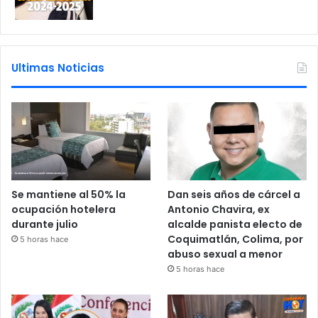
Ultimas Noticias
Se mantiene al 50% la
Dan seis años de cárcel a
ocupación hotelera
Antonio Chavira, ex
durante julio
alcalde panista electo de
Coquimatlán, Colima, por
5 horas hace
abuso sexual a menor
5 horas hace