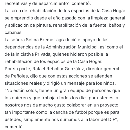
recreativas y de esparcimiento”, comentó.
La tarea de rehabilitación de los espacios de la Casa Hogar
se emprendió desde el año pasado con la limpieza general
y aplicación de pintura, rehabilitación de la fuente, baños y
cabañas.
La señora Selina Bremer agradeció el apoyo de las
dependencias de la Administración Municipal, así como el
de la Iniciativa Privada, quienes hicieron posible la
rehabilitación de los espacios de la Casa Hogar.
Por su parte, Rafael Rebollar González, director general
de Peñoles, dijo que con estas acciones se atienden
situaciones reales y dirigió un mensaje para los niños.
“No están solos, tienen un gran equipo de personas que
los quieren y que trabajan todos los días por ustedes, a
nosotros nos da mucho gusto colaborar en un proyecto
tan importante como la cancha de futbol porque es para
ustedes, simplemente nos sumamos a la labor del DIF”,
comentó.