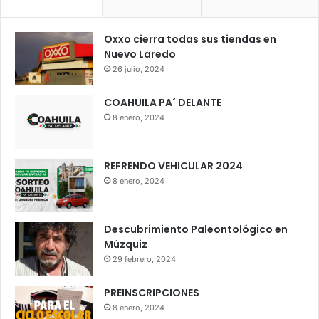
Oxxo cierra todas sus tiendas en
Nuevo Laredo
26 julio, 2024
COAHUILA PA´ DELANTE
8 enero, 2024
REFRENDO VEHICULAR 2024
8 enero, 2024
Descubrimiento Paleontológico en
Múzquiz
29 febrero, 2024
PREINSCRIPCIONES
8 enero, 2024