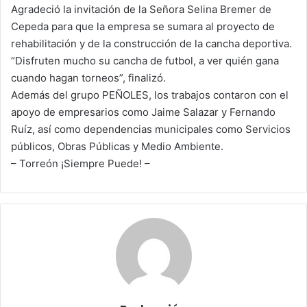
Agradeció la invitación de la Señora Selina Bremer de
Cepeda para que la empresa se sumara al proyecto de
rehabilitación y de la construcción de la cancha deportiva.
“Disfruten mucho su cancha de futbol, a ver quién gana
cuando hagan torneos”, finalizó.
Además del grupo PEÑOLES, los trabajos contaron con el
apoyo de empresarios como Jaime Salazar y Fernando
Ruíz, así como dependencias municipales como Servicios
públicos, Obras Públicas y Medio Ambiente.
– Torreón ¡Siempre Puede! –