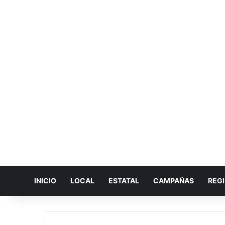
INICIO
LOCAL
ESTATAL
CAMPAÑAS
REG