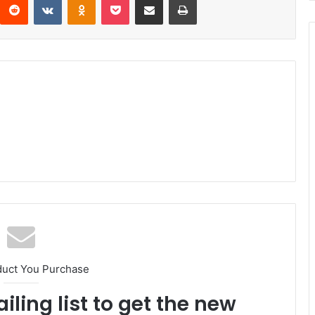
duct You Purchase
iling list to get the new