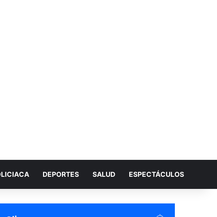
LICIACA
DEPORTES
SALUD
ESPECTÁCULOS