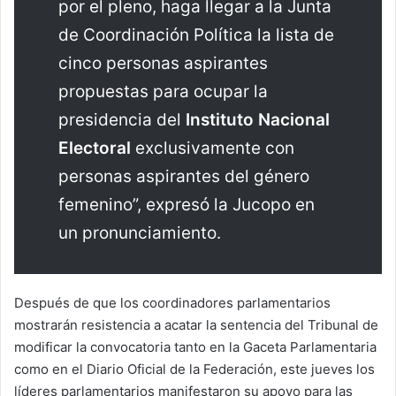
por el pleno, haga llegar a la Junta
de Coordinación Política la lista de
cinco personas aspirantes
propuestas para ocupar la
presidencia del
Instituto Nacional
Electoral
exclusivamente con
personas aspirantes del género
femenino”, expresó la Jucopo en
un pronunciamiento.
Después de que los coordinadores parlamentarios
mostrarán resistencia a acatar la sentencia del Tribunal de
modificar la convocatoria tanto en la Gaceta Parlamentaria
como en el Diario Oficial de la Federación, este jueves los
líderes parlamentarios manifestaron su apoyo para las