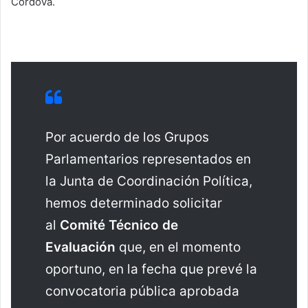
Córdova.
Por acuerdo de los Grupos
Parlamentarios representados en
la Junta de Coordinación Política,
hemos determinado solicitar
al
Comité Técnico de
Evaluación
que, en el momento
oportuno, en la fecha que prevé la
convocatoria pública aprobada