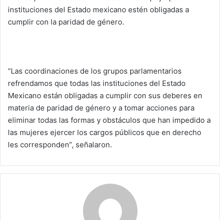
instituciones del Estado mexicano estén obligadas a
cumplir con la paridad de género.
“Las coordinaciones de los grupos parlamentarios
refrendamos que todas las instituciones del Estado
Mexicano están obligadas a cumplir con sus deberes en
materia de paridad de género y a tomar acciones para
eliminar todas las formas y obstáculos que han impedido a
las mujeres ejercer los cargos públicos que en derecho
les corresponden”, señalaron.