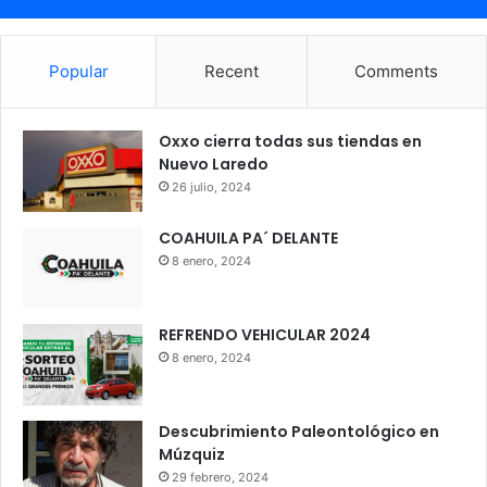
Popular
Recent
Comments
Oxxo cierra todas sus tiendas en
Nuevo Laredo
26 julio, 2024
COAHUILA PA´ DELANTE
8 enero, 2024
REFRENDO VEHICULAR 2024
8 enero, 2024
Descubrimiento Paleontológico en
Múzquiz
29 febrero, 2024