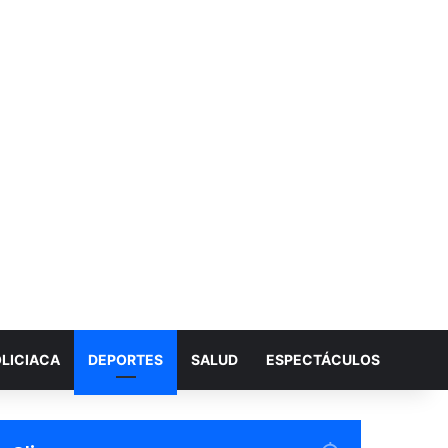
LICIACA
DEPORTES
SALUD
ESPECTÁCULOS