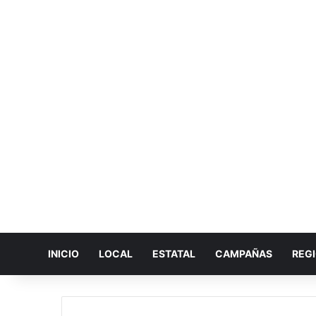
INICIO
LOCAL
ESTATAL
CAMPAÑAS
REG