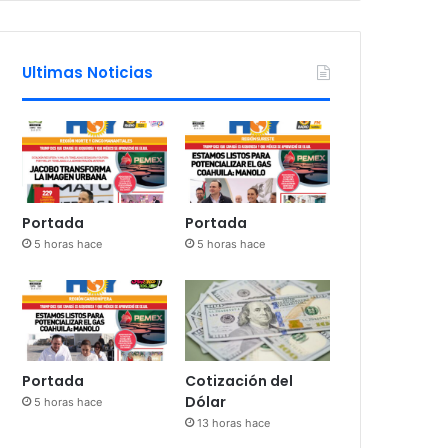
Ultimas Noticias
Portada
Portada
5 horas hace
5 horas hace
Portada
Cotización del
Dólar
5 horas hace
13 horas hace