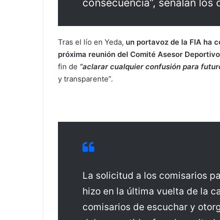
consecuencia”, señalan los 
Tras el lío en Yeda,
un portavoz de la FIA ha 
próxima reunión del Comité Asesor Deportivo
fin de
“aclarar cualquier confusión para futu
y transparente”.
La solicitud a los comisarios pa
hizo en la última vuelta de la c
comisarios de escuchar y otorg