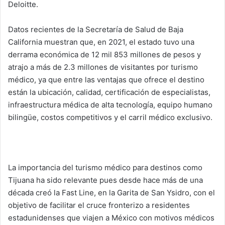
Deloitte.
Datos recientes de la Secretaría de Salud de Baja
California muestran que, en 2021, el estado tuvo una
derrama económica de 12 mil 853 millones de pesos y
atrajo a más de 2.3 millones de visitantes por turismo
médico, ya que entre las ventajas que ofrece el destino
están la ubicación, calidad, certificación de especialistas,
infraestructura médica de alta tecnología, equipo humano
bilingüe, costos competitivos y el carril médico exclusivo.
La importancia del turismo médico para destinos como
Tijuana ha sido relevante pues desde hace más de una
década creó la Fast Line, en la Garita de San Ysidro, con el
objetivo de facilitar el cruce fronterizo a residentes
estadunidenses que viajen a México con motivos médicos