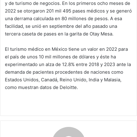
y de turismo de negocios. En los primeros ocho meses de
2022 se otorgaron 201 mil 495 pases médicos y se generó
una derrama calculada en 80 millones de pesos. A esa
facilidad, se unió en septiembre del año pasado una
tercera caseta de pases en la garita de Otay Mesa.
El turismo médico en México tiene un valor en 2022 para
el país de unos 10 mil millones de dólares y éste ha
experimentado un alza de 12.8% entre 2018 y 2023 ante la
demanda de pacientes procedentes de naciones como
Estados Unidos, Canadá, Reino Unido, India y Malasia,
como muestran datos de Deloitte.