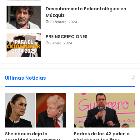
Descubrimiento Paleontológico en
Múzquiz
29 febrero, 2024
PREINSCRIPCIONES
8 enero, 2024
Ultimas Noticias
Sheinbaum deja la
Padres de los 43 piden a