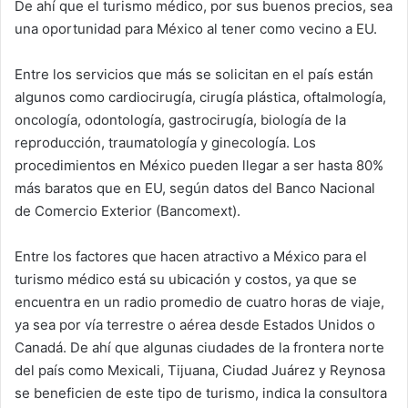
De ahí que el turismo médico, por sus buenos precios, sea
una oportunidad para México al tener como vecino a EU.
Entre los servicios que más se solicitan en el país están
algunos como cardiocirugía, cirugía plástica, oftalmología,
oncología, odontología, gastrocirugía, biología de la
reproducción, traumatología y ginecología. Los
procedimientos en México pueden llegar a ser hasta 80%
más baratos que en EU, según datos del Banco Nacional
de Comercio Exterior (Bancomext).
Entre los factores que hacen atractivo a México para el
turismo médico está su ubicación y costos, ya que se
encuentra en un radio promedio de cuatro horas de viaje,
ya sea por vía terrestre o aérea desde Estados Unidos o
Canadá. De ahí que algunas ciudades de la frontera norte
del país como Mexicali, Tijuana, Ciudad Juárez y Reynosa
se beneficien de este tipo de turismo, indica la consultora