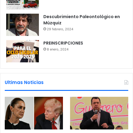
Descubrimiento Paleontológico en
Múzquiz
29 febrero, 2024
PREINSCRIPCIONES
8 enero, 2024
Ultimas Noticias