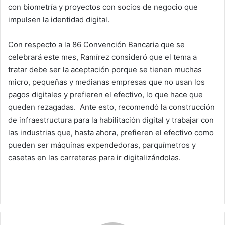
con biometría y proyectos con socios de negocio que
impulsen la identidad digital.
Con respecto a la 86 Convención Bancaria que se
celebrará este mes, Ramírez consideró que el tema a
tratar debe ser la aceptación porque se tienen muchas
micro, pequeñas y medianas empresas que no usan los
pagos digitales y prefieren el efectivo, lo que hace que
queden rezagadas. Ante esto, recomendó la construcción
de infraestructura para la habilitación digital y trabajar con
las industrias que, hasta ahora, prefieren el efectivo como
pueden ser máquinas expendedoras, parquímetros y
casetas en las carreteras para ir digitalizándolas.