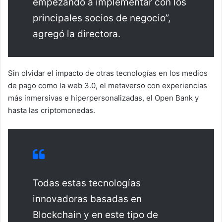
empezando a implementar con los
principales socios de negocio”,
agregó la directora.
Sin olvidar el impacto de otras tecnologías en los medios
de pago como la web 3.0, el metaverso con experiencias
más inmersivas e hiperpersonalizadas, el Open Bank y
hasta las criptomonedas.
Todas estas tecnologías
innovadoras basadas en
Blockchain y en este tipo de