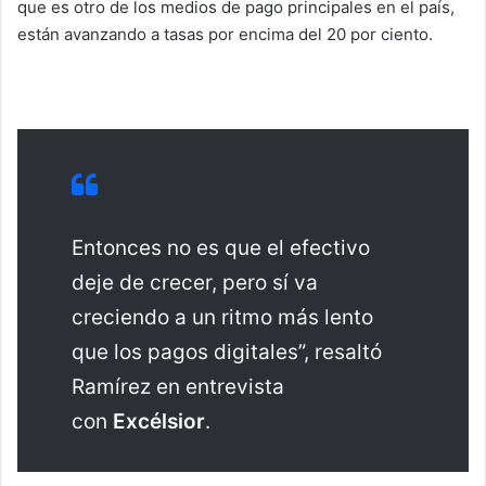
que es otro de los medios de pago principales en el país,
están avanzando a tasas por encima del 20 por ciento.
Entonces no es que el efectivo
deje de crecer, pero sí va
creciendo a un ritmo más lento
que los pagos digitales”, resaltó
Ramírez en entrevista
con
Excélsior
.