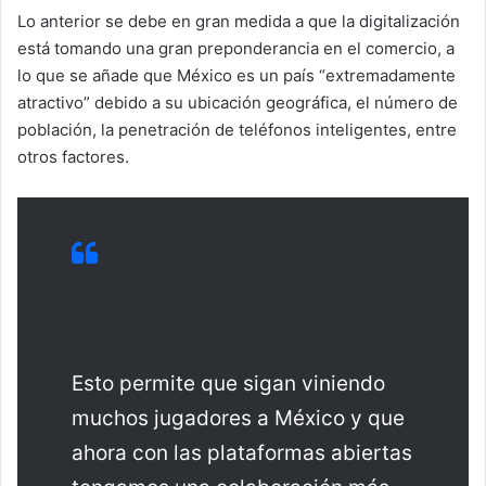
Lo anterior se debe en gran medida a que la digitalización
está tomando una gran preponderancia en el comercio, a
lo que se añade que México es un país “extremadamente
atractivo” debido a su ubicación geográfica, el número de
población, la penetración de teléfonos inteligentes, entre
otros factores.
Esto permite que sigan viniendo
muchos jugadores a México y que
ahora con las plataformas abiertas