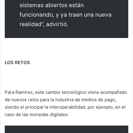
sistemas abiertos están
funcionando, y ya traen una nueva
realidad”, advirtió.
LOS RETOS
Para Ramírez, este cambio tecnológico viene acompañado
de nuevos retos para la industria de medios de pago,
siendo el principal la interoperabilidad, por ejemplo, en el
caso de las monedas digitales.