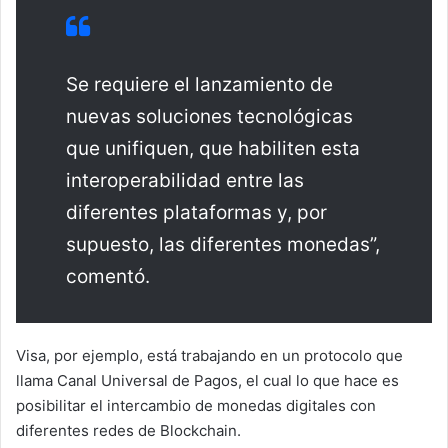
Se requiere el lanzamiento de
nuevas soluciones tecnológicas
que unifiquen, que habiliten esta
interoperabilidad entre las
diferentes plataformas y, por
supuesto, las diferentes monedas”,
comentó.
Visa, por ejemplo, está trabajando en un protocolo que
llama Canal Universal de Pagos, el cual lo que hace es
posibilitar el intercambio de monedas digitales con
diferentes redes de Blockchain.