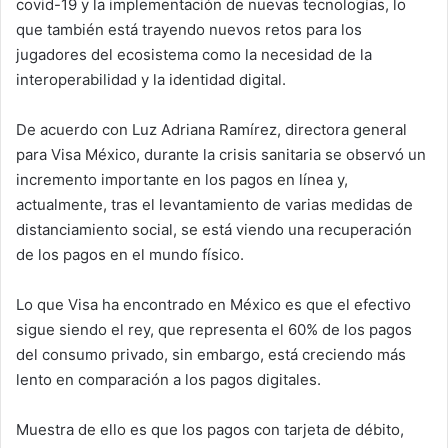
covid-19 y la implementación de nuevas tecnologías, lo
m
que también está trayendo nuevos retos para los
a
jugadores del ecosistema como la necesidad de la
i
interoperabilidad y la identidad digital.
l
De acuerdo con Luz Adriana Ramírez, directora general
para Visa México, durante la crisis sanitaria se observó un
incremento importante en los pagos en línea y,
actualmente, tras el levantamiento de varias medidas de
distanciamiento social, se está viendo una recuperación
de los pagos en el mundo físico.
Lo que Visa ha encontrado en México es que el efectivo
sigue siendo el rey, que representa el 60% de los pagos
del consumo privado, sin embargo, está creciendo más
lento en comparación a los pagos digitales.
Muestra de ello es que los pagos con tarjeta de débito,