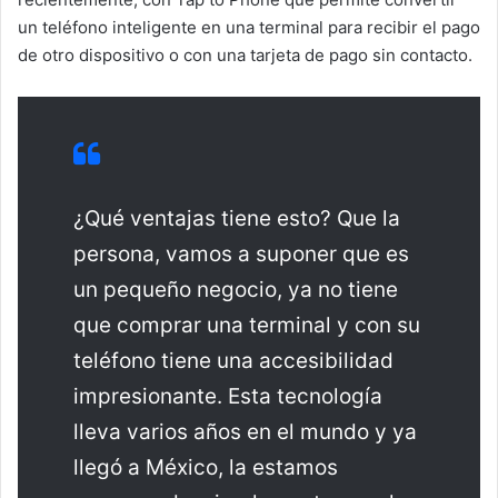
un teléfono inteligente en una terminal para recibir el pago
de otro dispositivo o con una tarjeta de pago sin contacto.
¿Qué ventajas tiene esto? Que la
persona, vamos a suponer que es
un pequeño negocio, ya no tiene
que comprar una terminal y con su
teléfono tiene una accesibilidad
impresionante. Esta tecnología
lleva varios años en el mundo y ya
llegó a México, la estamos