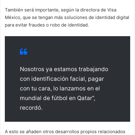
También será importante, según la directora de Visa
México, que se tengan más soluciones de identidad digital
para evitar fraudes o robo de identidad.
Nosotros ya estamos trabajando
con identificación facial, pagar
con tu cara, lo lanzamos en el
mundial de fútbol en Qatar”,
recordó.
A esto se añaden otros desarrollos propios relacionados