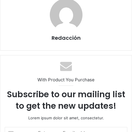
Redacción
With Product You Purchase
Subscribe to our mailing list
to get the new updates!
Lorem ipsum dolor sit amet, consectetur.
E