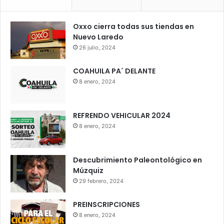
Oxxo cierra todas sus tiendas en
Nuevo Laredo
26 julio, 2024
COAHUILA PA´ DELANTE
8 enero, 2024
REFRENDO VEHICULAR 2024
8 enero, 2024
Descubrimiento Paleontológico en
Múzquiz
29 febrero, 2024
PREINSCRIPCIONES
8 enero, 2024