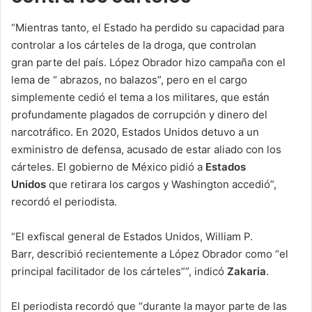
“Mientras tanto, el Estado ha perdido su capacidad para
controlar a los cárteles de la droga, que controlan
gran parte del país. López Obrador hizo campaña con el
lema de “ abrazos, no balazos”, pero en el cargo
simplemente cedió el tema a los militares, que están
profundamente plagados de corrupción y dinero del
narcotráfico. En 2020, Estados Unidos detuvo a un
exministro de defensa, acusado de estar aliado con los
cárteles. El gobierno de México pidió a
Estados
Unidos
que retirara los cargos y Washington accedió”,
recordó el periodista.
“El exfiscal general de Estados Unidos, William P.
Barr, describió recientemente a López Obrador como “el
principal facilitador de los cárteles””, indicó
Zakaria
.
El periodista recordó que “durante la mayor parte de las