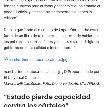
fondos públicos para artistas y académicos, ha armado al
poder Judicial y atacado rutinariamente a quienes lo
critican”.
Detalló que “todo el mandato de López Obrador ha estado
fuera de un libro de texto peronista: pretende hablar por
los pobres, atacar a las élites y, mientras tanto, dirigir un
gobierno de mala calidad e incompetente”.
marcha_inenosetoca_zacatecas.jpg
© Proporcionado por
El Universal Online
Marcha INE Zacatecas. Foto: Diana Valdez/EL UNIVERSAL
“Estado pierde capacidad
contra los cárteles”