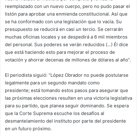
reemplazado con un nuevo cuerpo, pero no pudo pasar el
listón para aprobar una enmienda constitucional. Así que
se ha conformado con una legislación que lo vacía. Su
presupuesto se reducirá en casi un tercio. Se cerrarán
muchas oficinas locales y se despedirá a 6 mil miembros
del personal. Sus poderes se verán reducidos (…) Él dice
que está haciendo esto para mejorar el proceso de
votación y ahorrar decenas de millones de dólares al año”.
El periodista siguió: “López Obrador no puede postularse
legalmente para un segundo mandato como
presidente; está tomando estos pasos para asegurar que
las próximas elecciones resulten en una victoria legislativa
para su partido, que planea seguir dominando. Se espera
que la Corte Suprema escuche los desafíos al
desmantelamiento del instituto por parte del presidente
en un futuro próximo.