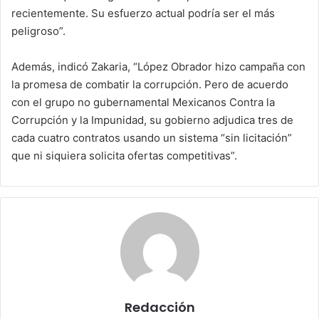
recientemente. Su esfuerzo actual podría ser el más
peligroso”.
Además, indicó Zakaria, “López Obrador hizo campaña con
la promesa de combatir la corrupción. Pero de acuerdo
con el grupo no gubernamental Mexicanos Contra la
Corrupción y la Impunidad, su gobierno adjudica tres de
cada cuatro contratos usando un sistema “sin licitación”
que ni siquiera solicita ofertas competitivas”.
Redacción