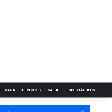
LICIACA
DEPORTES
SALUD
ESPECTÁCULOS