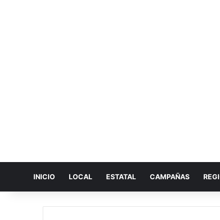
INICIO
LOCAL
ESTATAL
CAMPAÑAS
REG