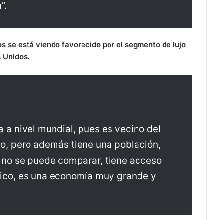
”.
 se está viendo favorecido por el segmento de lujo
s Unidos.
a a nivel mundial, pues es vecino del
, pero además tiene una población,
ue no se puede comparar, tiene acceso
ntico, es una economía muy grande y