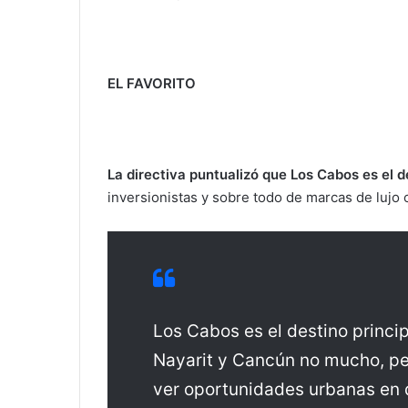
EL FAVORITO
La directiva puntualizó que Los Cabos es el 
inversionistas y sobre todo de marcas de lujo o
Los Cabos es el destino princi
Nayarit y Cancún no mucho, pe
ver oportunidades urbanas en 