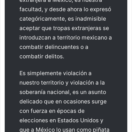
facultad, y desde ahora lo expresó
categóricamente, es inadmisible
aceptar que tropas extranjeras se
introduzcan a territorio mexicano a
combatir delincuentes o a
combatir delitos.
Es simplemente violación a
nuestro territorio y violación a la
soberanía nacional, es un asunto
delicado que en ocasiones surge
con fuerza en épocas de
elecciones en Estados Unidos y
que a México lo usan como piñata