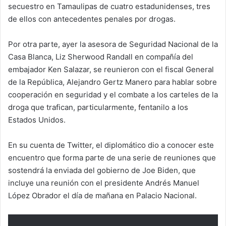
secuestro en Tamaulipas de cuatro estadunidenses, tres
de ellos con antecedentes penales por drogas.
Por otra parte, ayer la asesora de Seguridad Nacional de la
Casa Blanca, Liz Sherwood Randall en compañía del
embajador Ken Salazar, se reunieron con el fiscal General
de la República, Alejandro Gertz Manero para hablar sobre
cooperación en seguridad y el combate a los carteles de la
droga que trafican, particularmente, fentanilo a los
Estados Unidos.
En su cuenta de Twitter, el diplomático dio a conocer este
encuentro que forma parte de una serie de reuniones que
sostendrá la enviada del gobierno de Joe Biden, que
incluye una reunión con el presidente Andrés Manuel
López Obrador el día de mañana en Palacio Nacional.