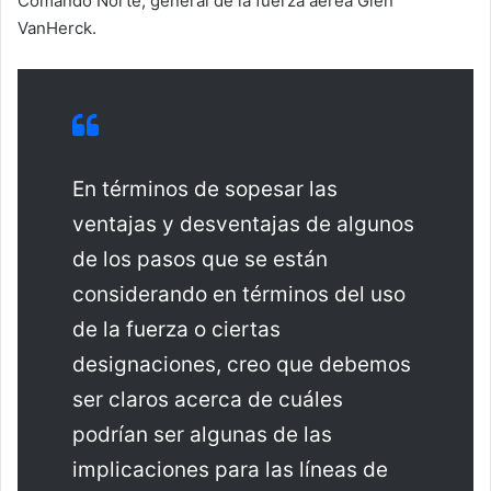
Comando Norte, general de la fuerza aérea Glen
VanHerck.
En términos de sopesar las
ventajas y desventajas de algunos
de los pasos que se están
considerando en términos del uso
de la fuerza o ciertas
designaciones, creo que debemos
ser claros acerca de cuáles
podrían ser algunas de las
implicaciones para las líneas de