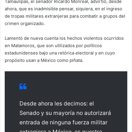
Tamaulipas, el senador Ricardo Monreal, advirtió, desde
ahora, que es inadmisible pensar, siquiera, en el ingreso
de tropas militares extranjeras para combatir a grupos del
crimen organizado.
Lamentó de nueva cuenta los hechos violentos ocurridos
en Matamoros, que son utilizados por políticos
estadunidenses bajo una retórica electoral y en cuyo
propósito usan a México como piñata.
Desde ahora les decimos: el
Senado y su mayoría no autorizará
entrada de ninguna fuerza militar
extranjera a México, es nuestra