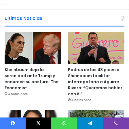
Ultimas Noticias
Sheinbaum deja la
Padres de los 43 piden a
serenidad ante Trump y
Sheinbaum facilitar
endurece su postura: The
interrogatorio a Aguirre
Economist
Rivero: “Queremos hablar
con él”
4 horas hace
4 horas hace