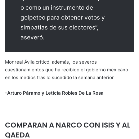
o como un instrumento de
golpeteo para obtener votos y
simpatías de sus electores”,
aseveró.
Monreal Ávila criticó, además, los severos
cuestionamientos que ha recibido el gobierno mexicano
en los medios tras lo sucedido la semana anterior
-Arturo Páramo y Leticia Robles De La Rosa
COMPARAN A NARCO CON ISIS Y AL
QAEDA