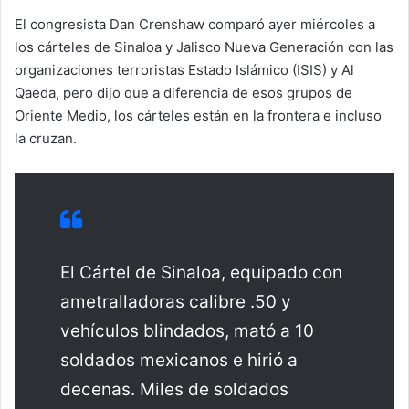
El congresista Dan Crenshaw comparó ayer miércoles a
los cárteles de Sinaloa y Jalisco Nueva Generación con las
organizaciones terroristas Estado Islámico (ISIS) y Al
Qaeda, pero dijo que a diferencia de esos grupos de
Oriente Medio, los cárteles están en la frontera e incluso
la cruzan.
El Cártel de Sinaloa, equipado con
ametralladoras calibre .50 y
vehículos blindados, mató a 10
soldados mexicanos e hirió a
decenas. Miles de soldados