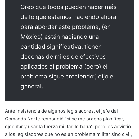
Creo que todos pueden hacer más
de lo que estamos haciendo ahora
para abordar este problema, (en
México) están haciendo una
cantidad significativa, tienen
decenas de miles de efectivos
aplicados al problema (pero) el
problema sigue creciendo”, dijo el
general.
Ante insistencia de algunos legisladores, el jefe del
Comando Norte respondió “si se me ordena planificar,
ejecutar y usar la fuerza militar, lo haría”, pero les advirtió
a los legisladores que no es un problema militar sino civil,