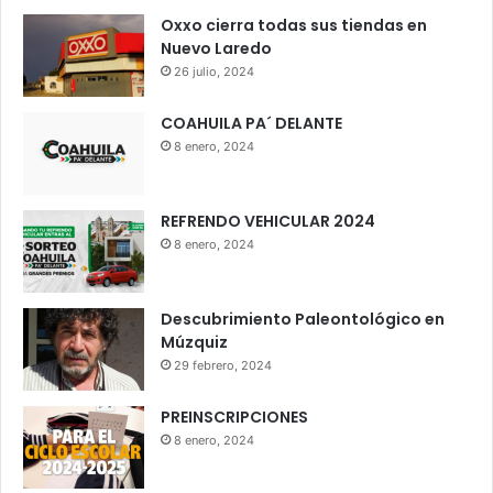
Oxxo cierra todas sus tiendas en
Nuevo Laredo
26 julio, 2024
COAHUILA PA´ DELANTE
8 enero, 2024
REFRENDO VEHICULAR 2024
8 enero, 2024
Descubrimiento Paleontológico en
Múzquiz
29 febrero, 2024
PREINSCRIPCIONES
8 enero, 2024