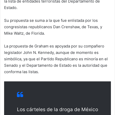
la lista de entidades terroristas del Departamento de
Estado.
Su propuesta se suma a la que fue enlistada por los
congresistas republicanos Dan Crenshaw, de Texas, y
Mike Waltz, de Florida.
La propuesta de Graham es apoyada por su compañero
legislador John N. Kennedy, aunque de momento es
simbólica, ya que el Partido Republicano es minoría en el
Senado y el Departamento de Estado es la autoridad que
conforma las listas.
Los cárteles de la droga de México