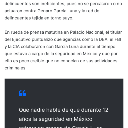
delincuentes son ineficientes, pues no se percataron o no
actuaron contra Genaro García Luna y la red de
delincuentes tejida en torno suyo.
En rueda de prensa matutina en Palacio Nacional, el titular
del Ejecutivo puntualizó que agencias como la DEA, el FBI
y la CIA colaboraron con García Luna durante el tiempo
que estuvo a cargo de la seguridad en México y que por
ello es poco creíble que no conocían de sus actividades
criminales.
Que nadie hable de que durante 12
años la seguridad en México