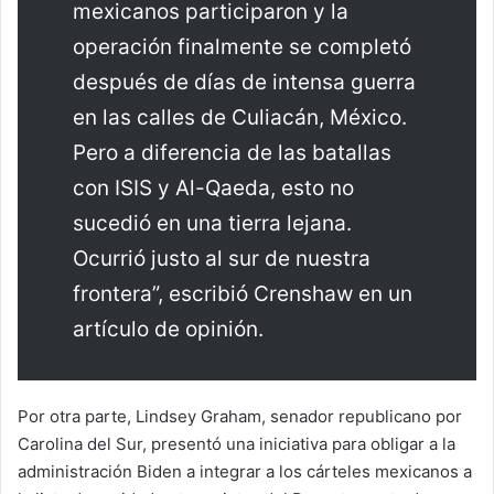
mexicanos participaron y la
operación finalmente se completó
después de días de intensa guerra
en las calles de Culiacán, México.
Pero a diferencia de las batallas
con ISIS y Al-Qaeda, esto no
sucedió en una tierra lejana.
Ocurrió justo al sur de nuestra
frontera”, escribió Crenshaw en un
artículo de opinión.
Por otra parte, Lindsey Graham, senador republicano por
Carolina del Sur, presentó una iniciativa para obligar a la
administración Biden a integrar a los cárteles mexicanos a