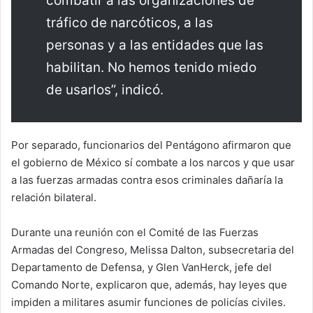
combatir a las organizaciones de
tráfico de narcóticos, a las
personas y a las entidades que las
habilitan. No hemos tenido miedo
de usarlos”, indicó.
Por separado, funcionarios del Pentágono afirmaron que
el gobierno de México sí combate a los narcos y que usar
a las fuerzas armadas contra esos criminales dañaría la
relación bilateral.
Durante una reunión con el Comité de las Fuerzas
Armadas del Congreso, Melissa Dalton, subsecretaria del
Departamento de Defensa, y Glen VanHerck, jefe del
Comando Norte, explicaron que, además, hay leyes que
impiden a militares asumir funciones de policías civiles.