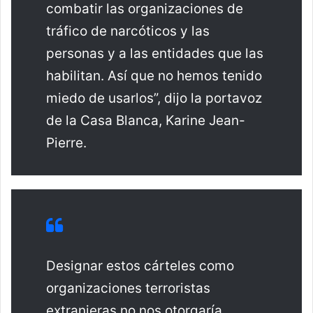
combatir las organizaciones de
tráfico de narcóticos y las
personas y a las entidades que las
habilitan. Así que no hemos tenido
miedo de usarlos”, dijo la portavoz
de la Casa Blanca, Karine Jean-
Pierre.
Designar estos cárteles como
organizaciones terroristas
extranjeras no nos otorgaría