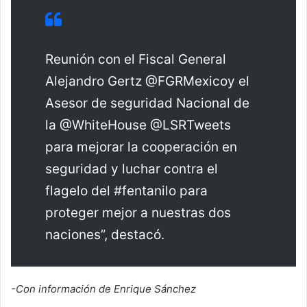
Reunión con el Fiscal General
Alejandro Gertz @FGRMexicoy el
Asesor de seguridad Nacional de
la @WhiteHouse @LSRTweets
para mejorar la cooperación en
seguridad y luchar contra el
flagelo del #fentanilo para
proteger mejor a nuestras dos
naciones”, destacó.
-Con información de Enrique Sánchez