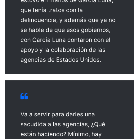
estuvo en manos de García Luna,
que tenía tratos con la
delincuencia, y además que ya no
se hable de que esos gobiernos,
con García Luna contaron con el
apoyo y la colaboración de las
agencias de Estados Unidos.
Va a servir para darles una
sacudida a las agencias, ¿Qué
están haciendo? Mínimo, hay