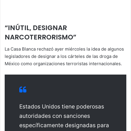
“INÚTIL, DESIGNAR
NARCOTERRORISMO”
La Casa Blanca rechazó ayer miércoles la idea de algunos
legisladores de designar a los cárteles de las droga de
México como organizaciones terroristas internacionales.
Estados Unidos tiene poderosas
autoridades con sanciones
específicamente designadas para