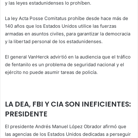
y las leyes estadunidenses lo prohíben.
La ley Acta Posse Comitatus prohíbe desde hace más de
140 años que los Estados Unidos utilice las fuerzas
armadas en asuntos civiles, para garantizar la democracia
y la libertad personal de los estadunidenses.
El general VanHerck advirtió en la audiencia que el tráfico
de fentanilo es un problema de seguridad nacional y el
ejército no puede asumir tareas de policía.
LA DEA, FBI Y CIA SON INEFICIENTES:
PRESIDENTE
El presidente Andrés Manuel López Obrador afirmó que
las agencias de los Estados Unidos dedicadas a perseguir