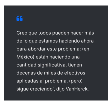
Creo que todos pueden hacer más
de lo que estamos haciendo ahora
para abordar este problema; (en
México) están haciendo una
cantidad significativa, tienen
decenas de miles de efectivos
aplicadas al problema, (pero)
sigue creciendo”, dijo VanHerck.