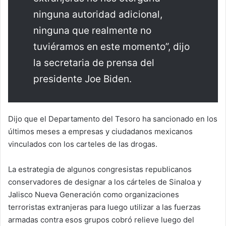
ninguna autoridad adicional,
ninguna que realmente no
tuviéramos en este momento”, dijo
la secretaria de prensa del
presidente Joe Biden.
Dijo que el Departamento del Tesoro ha sancionado en los
últimos meses a empresas y ciudadanos mexicanos
vinculados con los carteles de las drogas.
La estrategia de algunos congresistas republicanos
conservadores de designar a los cárteles de Sinaloa y
Jalisco Nueva Generación como organizaciones
terroristas extranjeras para luego utilizar a las fuerzas
armadas contra esos grupos cobró relieve luego del