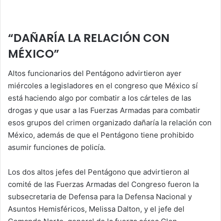
“DAÑARÍA LA RELACIÓN CON
MÉXICO”
Altos funcionarios del Pentágono advirtieron ayer
miércoles a legisladores en el congreso que México sí
está haciendo algo por combatir a los cárteles de las
drogas y que usar a las Fuerzas Armadas para combatir
esos grupos del crimen organizado dañaría la relación con
México, además de que el Pentágono tiene prohibido
asumir funciones de policía.
Los dos altos jefes del Pentágono que advirtieron al
comité de las Fuerzas Armadas del Congreso fueron la
subsecretaria de Defensa para la Defensa Nacional y
Asuntos Hemisféricos, Melissa Dalton, y el jefe del