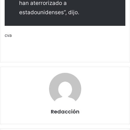
han aterrorizado a
estadounidenses”, dijo.
cva
Redacción