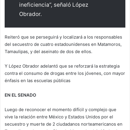
ineficiencia”, señaló López
Obrador.
Reiteró que se perseguirá y localizará a los responsables
del secuestro de cuatro estadounidenses en Matamoros,
Tamaulipas, y del aseinato de dos de ellos.
Y López Obrador adelantó que se reforzará la estrategia
contra el consumo de drogas entre los jóvenes, con mayor
énfasis en las escuelas públicas
EN EL SENADO
Luego de reconocer el momento difícil y complejo que
vive la relación entre México y Estados Unidos por el
secuestro y muerte de 2 ciudadanos norteamericanos en