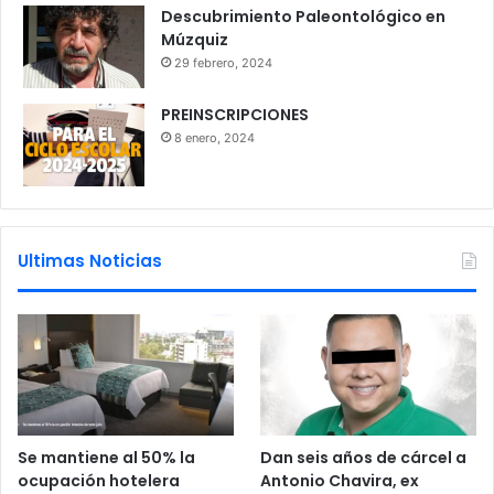
Descubrimiento Paleontológico en
Múzquiz
29 febrero, 2024
PREINSCRIPCIONES
8 enero, 2024
Ultimas Noticias
Se mantiene al 50% la
Dan seis años de cárcel a
ocupación hotelera
Antonio Chavira, ex