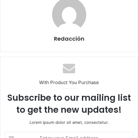
Redacción
With Product You Purchase
Subscribe to our mailing list
to get the new updates!
Lorem ipsum dolor sit amet, consectetur.
E