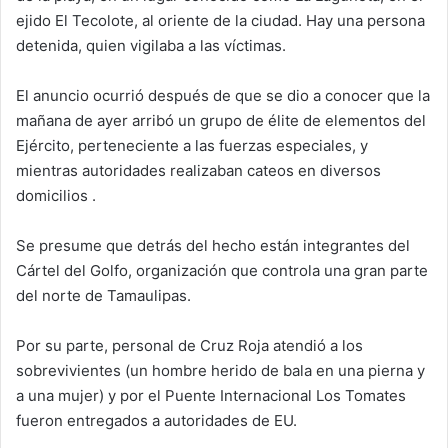
ejido El Tecolote, al oriente de la ciudad. Hay una persona
detenida, quien vigilaba a las víctimas.
El anuncio ocurrió después de que se dio a conocer que la
mañana de ayer arribó un grupo de élite de elementos del
Ejército, perteneciente a las fuerzas especiales, y
mientras autoridades realizaban cateos en diversos
domicilios .
Se presume que detrás del hecho están integrantes del
Cártel del Golfo, organización que controla una gran parte
del norte de Tamaulipas.
Por su parte, personal de Cruz Roja atendió a los
sobrevivientes (un hombre herido de bala en una pierna y
a una mujer) y por el Puente Internacional Los Tomates
fueron entregados a autoridades de EU.