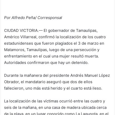
Por Alfredo Peña/ Corresponsal
CIUDAD VICTORIA.— El gobernador de Tamaulipas,
Américo Villarreal, confirmó la localización de los cuatro
estadunidenses que fueron plagiados el 3 de marzo en
Matamoros, Tamaulipas, luego de una persecución y
enfrentamiento en el cual una mujer resultó muerta.
Autoridades confirmaron que hay un detenido.
Durante la mañanera del presidente Andrés Manuel López
Obrador, el mandatario aseguró que dos de ellos
fallecieron, uno más está herido y el cuarto está ileso.
La localización de las víctimas ocurrió entre las cuatro y
seis de la mañana, en una casa de madera ubicada cerca
de la playa, en un lugar conocido como La Lagunota, en el