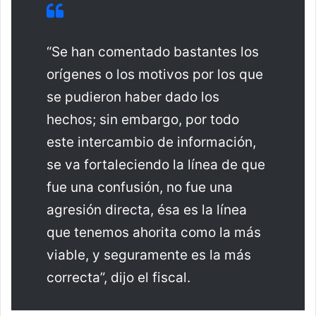
“Se han comentado bastantes los
orígenes o los motivos por los que
se pudieron haber dado los
hechos; sin embargo, por todo
este intercambio de información,
se va fortaleciendo la línea de que
fue una confusión, no fue una
agresión directa, ésa es la línea
que tenemos ahorita como la más
viable, y seguramente es la más
correcta”, dijo el fiscal.