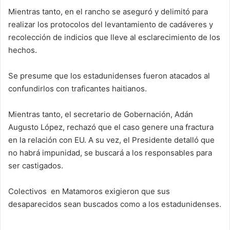
Mientras tanto, en el rancho se aseguró y delimitó para
realizar los protocolos del levantamiento de cadáveres y
recolección de indicios que lleve al esclarecimiento de los
hechos.
Se presume que los estadunidenses fueron atacados al
confundirlos con traficantes haitianos.
Mientras tanto, el secretario de Gobernación, Adán
Augusto López, rechazó que el caso genere una fractura
en la relación con EU. A su vez, el Presidente detalló que
no habrá impunidad, se buscará a los responsables para
ser castigados.
Colectivos en Matamoros exigieron que sus
desaparecidos sean buscados como a los estadunidenses.