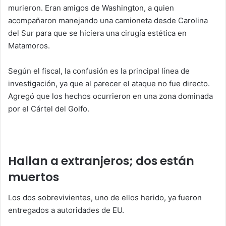
murieron. Eran amigos de Washington, a quien
acompañaron manejando una camioneta desde Carolina
del Sur para que se hiciera una cirugía estética en
Matamoros.
Según el fiscal, la confusión es la principal línea de
investigación, ya que al parecer el ataque no fue directo.
Agregó que los hechos ocurrieron en una zona dominada
por el Cártel del Golfo.
Hallan a extranjeros; dos están
muertos
Los dos sobrevivientes, uno de ellos herido, ya fueron
entregados a autoridades de EU.