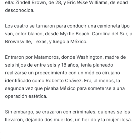
ella: Zindell Brown, de 28, y Eric
Wise
Williams, de edad
desconocida.
Los cuatro se turnaron para conducir una camioneta tipo
van, color blanco, desde Myrtle Beach, Carolina del Sur, a
Brownsville, Texas, y luego a México.
Entraron por Matamoros, donde Washington, madre de
seis hijos de entre seis y 18 años, tenía planeado
realizarse un procedimiento con un médico cirujano
identificado como Roberto Chávez. Era, al menos, la
segunda vez que pisaba México para someterse a una
operación estética.
Sin embargo, se cruzaron con criminales, quienes se los
llevaron, dejando dos muertos, un herido y la mujer ilesa.