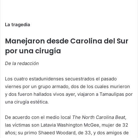
La tragedia
Manejaron desde Carolina del Sur
por una cirugía
De la redacción
Los cuatro estadunidenses secuestrados el pasado
viernes por un grupo armado, dos de los cuales murieron
y dos fueron hallados vivos ayer, viajaron a Tamaulipas por
una cirugía estética.
De acuerdo con el medio local
The North Carolina Beat
,
las víctimas son Latavia Washington McGee, mujer de 32
años; su primo Shaeed Woodard, de 33, y dos amigos de