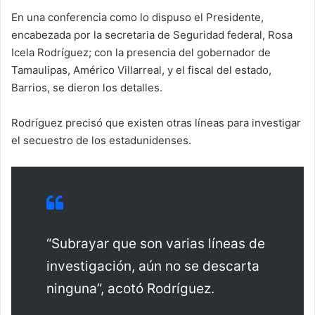
En una conferencia como lo dispuso el Presidente,
encabezada por la secretaria de Seguridad federal, Rosa
Icela Rodríguez; con la presencia del gobernador de
Tamaulipas, Américo Villarreal, y el fiscal del estado,
Barrios, se dieron los detalles.
Rodríguez precisó que existen otras líneas para investigar
el secuestro de los estadunidenses.
“Subrayar que son varias líneas de
investigación, aún no se descarta
ninguna”, acotó Rodríguez.