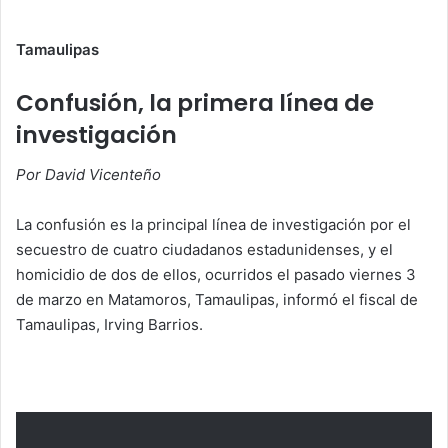
Tamaulipas
Confusión, la primera línea de
investigación
Por David Vicenteño
La confusión es la principal línea de investigación por el
secuestro de cuatro ciudadanos estadunidenses, y el
homicidio de dos de ellos, ocurridos el pasado viernes 3
de marzo en Matamoros, Tamaulipas, informó el fiscal de
Tamaulipas, Irving Barrios.