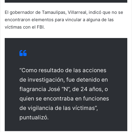
El gobernador de Tamaulipas, Villarreal, indicó que no se
encontraron elementos para vincular a alguna de las
víctimas con el FBI.
“Como resultado de las acciones
de investigación, fue detenido en
flagrancia José “N”, de 24 años, o
quien se encontraba en funciones
de vigilancia de las víctimas”,
puntualizó.