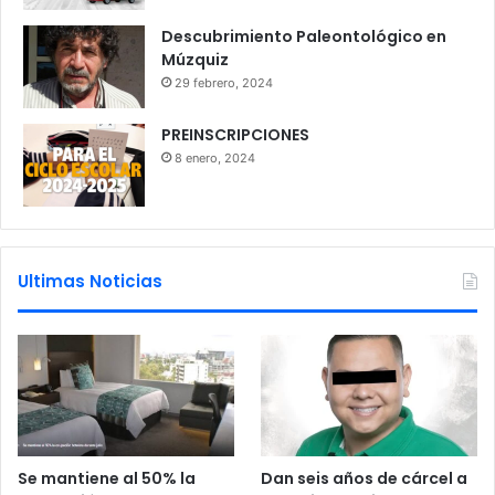
Descubrimiento Paleontológico en
Múzquiz
29 febrero, 2024
PREINSCRIPCIONES
8 enero, 2024
Ultimas Noticias
Se mantiene al 50% la
Dan seis años de cárcel a