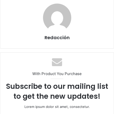
Redacción
With Product You Purchase
Subscribe to our mailing list
to get the new updates!
Lorem ipsum dolor sit amet, consectetur.