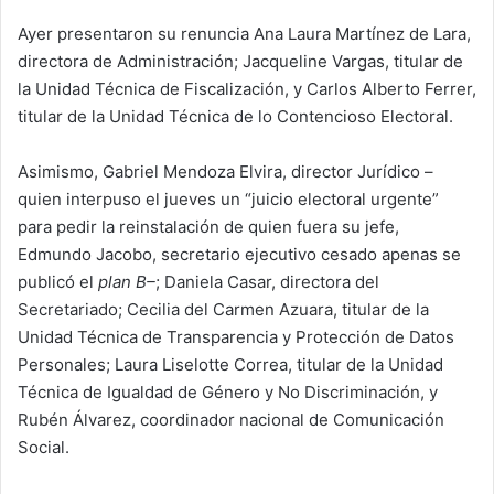
Ayer presentaron su renuncia Ana Laura Martínez de Lara,
directora de Administración; Jacqueline Vargas, titular de
la Unidad Técnica de Fiscalización, y Carlos Alberto Ferrer,
titular de la Unidad Técnica de lo Contencioso Electoral.
Asimismo, Gabriel Mendoza Elvira, director Jurídico –
quien interpuso el jueves un “juicio electoral urgente”
para pedir la reinstalación de quien fuera su jefe,
Edmundo Jacobo, secretario ejecutivo cesado apenas se
publicó el
plan B–
; Daniela Casar, directora del
Secretariado; Cecilia del Carmen Azuara, titular de la
Unidad Técnica de Transparencia y Protección de Datos
Personales; Laura Liselotte Correa, titular de la Unidad
Técnica de Igualdad de Género y No Discriminación, y
Rubén Álvarez, coordinador nacional de Comunicación
Social.