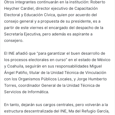
Otros integrantes continuarán en la institución: Roberto
Heycher Cardiel, director ejecutivo de Capacitación
Electoral y Educación Cívica, quien por acuerdo del
consejo general y a propuesta de su presidente, es a
partir de este viernes el encargado del despacho de la
Secretaría Ejecutiva, pero además es aspirante a
consejero.
El INE añadió que “para garantizar el buen desarrollo de
los procesos electorales en curso” en el estado de México
y Coahuila, seguirán en sus responsabilidades Miguel
Ángel Patiño, titular de la Unidad Técnica de Vinculación
con los Organismos Públicos Locales, y Jorge Humberto
Torres, coordinador General de la Unidad Técnica de
Servicios de Informática.
En tanto, dejarán sus cargos centrales, pero volverán a la
estructura descentralizada del INE, Ma del Refugio García,