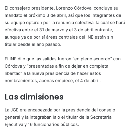
El consejero presidente, Lorenzo Córdova, concluye su
mandato el próximo 3 de abril, así que los integrantes de
su equipo optaron por la renuncia colectiva, la cual se hará
efectiva entre el 31 de marzo y el 3 de abril entrante,
aunque ya de por sí áreas centrales del INE están sin
titular desde el año pasado.
El INE dijo que las salidas fueron “en pleno acuerdo” con
Córdova y “presentadas a fin de dejar en completa
libertad” a la nueva presidencia de hacer estos
nombramientos, apenas empiece, el 4 de abril.
Las dimisiones
La JGE era encabezada por la presidencia del consejo
general y la integraban la o el titular de la Secretaría
Ejecutiva y 16 funcionarios públicos.