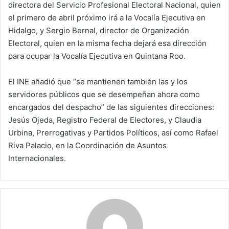
directora del Servicio Profesional Electoral Nacional, quien
el primero de abril próximo irá a la Vocalía Ejecutiva en
Hidalgo, y Sergio Bernal, director de Organización
Electoral, quien en la misma fecha dejará esa dirección
para ocupar la Vocalía Ejecutiva en Quintana Roo.
El INE añadió que “se mantienen también las y los
servidores públicos que se desempeñan ahora como
encargados del despacho” de las siguientes direcciones:
Jesús Ojeda, Registro Federal de Electores, y Claudia
Urbina, Prerrogativas y Partidos Políticos, así como Rafael
Riva Palacio, en la Coordinación de Asuntos
Internacionales.