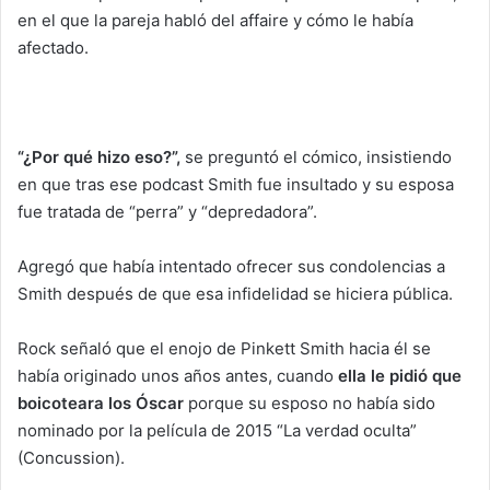
en el que la pareja habló del affaire y cómo le había
afectado.
“¿Por qué hizo eso?”,
se preguntó el cómico, insistiendo
en que tras ese podcast Smith fue insultado y su esposa
fue tratada de “perra” y “depredadora”.
Agregó que había intentado ofrecer sus condolencias a
Smith después de que esa infidelidad se hiciera pública.
Rock señaló que el enojo de Pinkett Smith hacia él se
había originado unos años antes, cuando
ella le pidió que
boicoteara los Óscar
porque su esposo no había sido
nominado por la película de 2015 “La verdad oculta”
(Concussion).