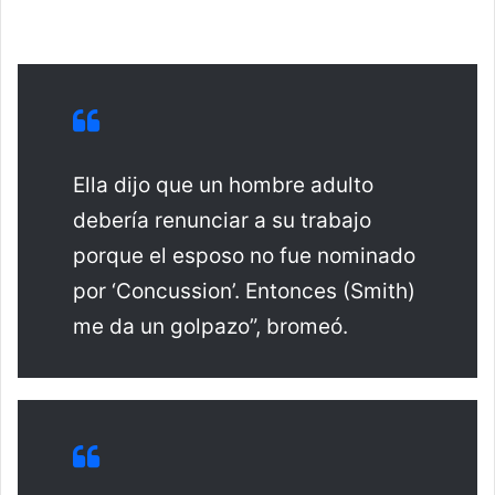
Ella dijo que un hombre adulto
debería renunciar a su trabajo
porque el esposo no fue nominado
por ‘Concussion’. Entonces (Smith)
me da un golpazo”, bromeó.