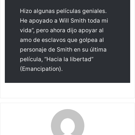
Hizo algunas películas geniales.
He apoyado a Will Smith toda mi
vida”, pero ahora dijo apoyar al
amo de esclavos que golpea al
personaje de Smith en su última
película, “Hacia la libertad”
(Emancipation).