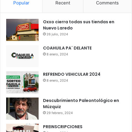
Popular
Recent
Comments
Oxxo cierra todas sus tiendas en
Nuevo Laredo
26 julio, 2024
COAHUILA PA´ DELANTE
8 enero, 2024
REFRENDO VEHICULAR 2024
8 enero, 2024
Descubrimiento Paleontológico en
Múzquiz
29 febrero, 2024
PREINSCRIPCIONES