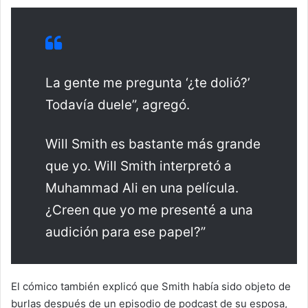
La gente me pregunta ‘¿te dolió?’
Todavía duele”, agregó.
Will Smith es bastante más grande
que yo. Will Smith interpretó a
Muhammad Ali en una película.
¿Creen que yo me presenté a una
audición para ese papel?”
El cómico también explicó que Smith había sido objeto de
burlas después de un episodio de podcast de su esposa,