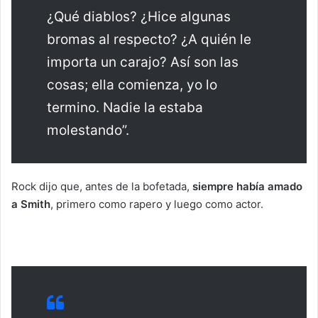
¿Qué diablos? ¿Hice algunas
bromas al respecto? ¿A quién le
importa un carajo? Así son las
cosas; ella comienza, yo lo
termino. Nadie la estaba
molestando”.
Rock dijo que, antes de la bofetada,
siempre había amado
a Smith
, primero como rapero y luego como actor.