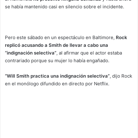
se había mantenido casi en silencio sobre el incidente.
Pero este sábado en un espectáculo en Baltimore,
Rock
replicó acusando a Smith de llevar a cabo una
“indignación selectiva”
, al afirmar que el actor estaba
contrariado porque su mujer lo había engañado.
“Will Smith practica una indignación selectiva”
, dijo Rock
en el monólogo difundido en directo por Netflix.