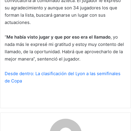
convocatoria al combinado azteca. El jugador le expresó
su agradecimiento y aunque son 34 jugadores los que
forman la lista, buscará ganarse un lugar con sus
actuaciones.
“
Me había visto jugar y que por eso era el llamado
, yo
nada más le expresé mi gratitud y estoy muy contento del
llamado, de la oportunidad. Habrá que aprovecharlo de la
mejor manera”, sentenció el jugador.
Desde dentro: La clasificación del Lyon a las semifinales
de Copa