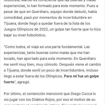
experiencias, lo han formado para este momento. Pues a
pesar de que en Querétaro, equipo donde debutó, había
comodidad, pasó por momentos de incertidumbre en
Tijuana, donde llegó a quedar fuera de la lista de los
Juegos Olímpicos de 2022, un golpe tan fuerte que lo hizo
bajar su nivel futbolístico.
“Como todos, el viaje es una parte fundamental. Las
experiencias, tanto buenas como malas que me han
tocado, han aportado para este momento. En Querétaro
me sentí muy bien, muy cómodo. Después viene el cambio
a Tijuana, donde sentí un poco de incertidumbre, incluso
llego a estar fuera de los Olímpicos.
Para mí fue un golpe
fuerte
”, agregó.
Por último, el contención mencionó que Diego Cocca lo
vio jugar con los Diablos Rojos, por eso el motivo de su