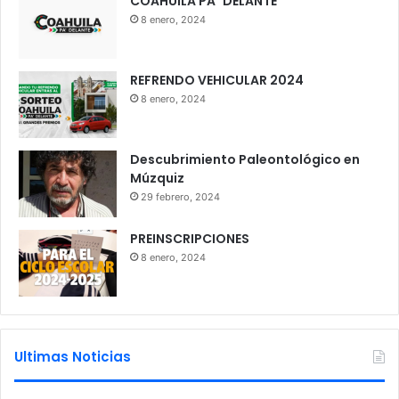
COAHUILA PA´ DELANTE
8 enero, 2024
REFRENDO VEHICULAR 2024
8 enero, 2024
Descubrimiento Paleontológico en
Múzquiz
29 febrero, 2024
PREINSCRIPCIONES
8 enero, 2024
Ultimas Noticias