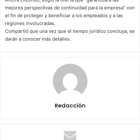
mejores perspectivas de continuidad para la empresa” con
el fin de proteger y beneficiar a los empleados y a las
regiones involucradas.
Compartió que una vez que el tiempo jurídico concluya, se
darán a conocer más detalles.
Redacción