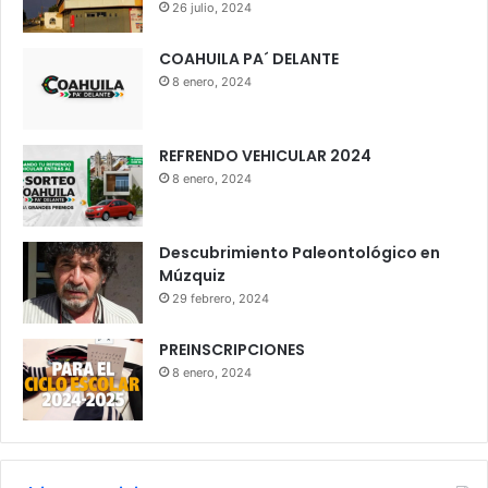
26 julio, 2024
COAHUILA PA´ DELANTE
8 enero, 2024
REFRENDO VEHICULAR 2024
8 enero, 2024
Descubrimiento Paleontológico en
Múzquiz
29 febrero, 2024
PREINSCRIPCIONES
8 enero, 2024