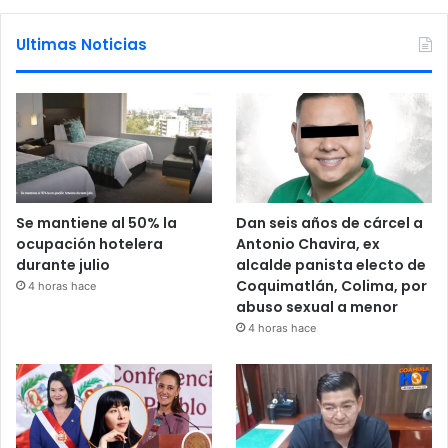
Ultimas Noticias
Se mantiene al 50% la
Dan seis años de cárcel a
ocupación hotelera
Antonio Chavira, ex
durante julio
alcalde panista electo de
Coquimatlán, Colima, por
4 horas hace
abuso sexual a menor
4 horas hace