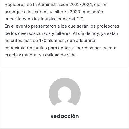
a
Regidores de la Administración 2022-2024, dieron
i
arranque a los cursos y talleres 2023, que serán
l
impartidos en las instalaciones del DIF.
En el evento presentaron a los que serán los profesores
de los diversos cursos y talleres. Al día de hoy, ya están
inscritos más de 170 alumnos, que adquirirán
conocimientos útiles para generar ingresos por cuenta
propia y mejorar su calidad de vida.
Redacción