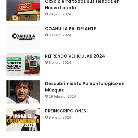
Oxxo cierra todas sus tiendas en
Nuevo Laredo
26 julio, 2024
COAHUILA PA´ DELANTE
8 enero, 2024
REFRENDO VEHICULAR 2024
8 enero, 2024
Descubrimiento Paleontológico en
Múzquiz
29 febrero, 2024
PREINSCRIPCIONES
8 enero, 2024