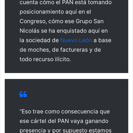
cuenta cómo el PAN está tomando
posicionamiento aquí en el
Congreso, cómo ese Grupo San
Nicolás se ha enquistado aquí en
la sociedad de
Nuevo León
a base
de moches, de factureras y de
todo recurso ilícito.
“Eso trae como consecuencia que
ese cártel del PAN vaya ganando
presencia y por supuesto estamos