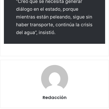
“Creo que se necesita generar
diálogo en el estado, porque
mientras están peleando, sigue sin
haber transporte, continúa la crisis
del agua”, insistió.
Redacción