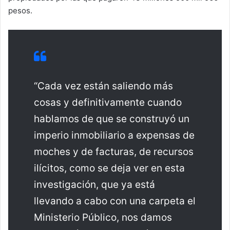
pesos.
“Cada vez están saliendo más
cosas y definitivamente cuando
hablamos de que se construyó un
imperio inmobiliario a expensas de
moches y de facturas, de recursos
ilícitos, como se deja ver en esta
investigación, que ya está
llevando a cabo con una carpeta el
Ministerio Público, nos damos