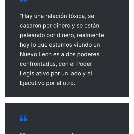
“Hay una relación tóxica, se
casaron por dinero y se están
peleando por dinero, realmente
hoy lo que estamos viendo en
Nuevo León es a dos poderes
confrontados, con el Poder
Legislativo por un lado y el
Ejecutivo por el otro.