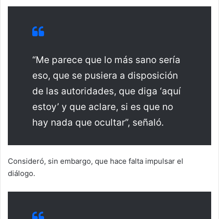
“Me parece que lo más sano sería
eso, que se pusiera a disposición
de las autoridades, que diga ‘aquí
estoy’ y que aclare, si es que no
hay nada que ocultar”, señaló.
Consideró, sin embargo, que hace falta impulsar el
diálogo.