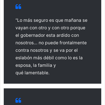
“Lo más seguro es que mañana se
vayan con otro y con otro porque
el gobernador esta ardido con
nosotros… no puede frontalmente
contra nosotros y se va por el
eslabón más débil como lo es la
esposa, la familia y
qué lamentable.