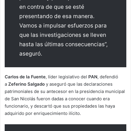
en contra de que se esté
presentando de esa manera.
Vamos a impulsar esfuerzos para
que las investigaciones se lleven
hasta las últimas consecuencias”,
aseguró.
Carlos de la Fuente
, líder legislativo del
PAN
, defendió
a
Zeferino Salgado
y aseguró que las declaraciones
patrimoniales de su antecesor en la presidencia municipal
de San Nicolás fueron dadas a conocer cuando era
funcionario, y descartó que sus propiedades las haya
adquirido por enriquecimiento ilícito.