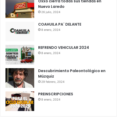
Oxxo cierra todas sus tiendas en
Nuevo Laredo
26 julio, 2024
COAHUILA PA´ DELANTE
8 enero, 2024
REFRENDO VEHICULAR 2024
8 enero, 2024
Descubrimiento Paleontológico en
Múzquiz
29 febrero, 2024
PREINSCRIPCIONES
8 enero, 2024