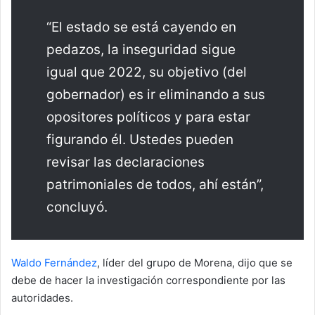
“El estado se está cayendo en
pedazos, la inseguridad sigue
igual que 2022, su objetivo (del
gobernador) es ir eliminando a sus
opositores políticos y para estar
figurando él. Ustedes pueden
revisar las declaraciones
patrimoniales de todos, ahí están”,
concluyó.
Waldo Fernández
, líder del grupo de Morena, dijo que se
debe de hacer la investigación correspondiente por las
autoridades.