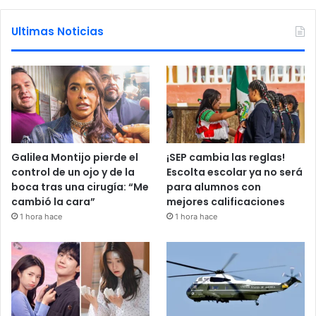
Ultimas Noticias
Galilea Montijo pierde el
¡SEP cambia las reglas!
control de un ojo y de la
Escolta escolar ya no será
boca tras una cirugía: “Me
para alumnos con
cambió la cara”
mejores calificaciones
1 hora hace
1 hora hace