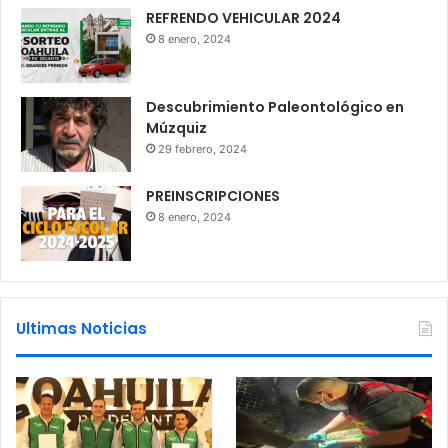
REFRENDO VEHICULAR 2024
8 enero, 2024
Descubrimiento Paleontológico en
Múzquiz
29 febrero, 2024
PREINSCRIPCIONES
8 enero, 2024
Ultimas Noticias