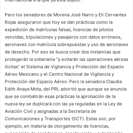
Pero los senadores de Morena José Narro y Eli Cervantes
Rojas aseguraron que hoy se dan prácticas como la
expedición de matrículas falsas, licencias de pilotos
vencidas, tripulaciones y pasajeros con datos erróneos,
aeronaves con matrícula sobrepuestas y uso de aeronaves
de desecho. Por eso se busca crear dos instancias que
protegerán la soberanía “y evitarán las operaciones aéreas
ilícitas” el Sistema de Vigilancia y Protección del Espacio
Aéreo Mexicano y el Centro Nacional de Vigilancia y
Protección del Espacio Aéreo. Pero la senadora Claudia
Edith Anaya Mota, del PRI, advirtió que aunque se anuncie
que se combatirán esas prácticas la aprobación de la
nueva ley se duplicará con las ya reguladas en la Ley de
Aviación Civil y asignadas a la Secretaría de
Comunicaciones y Transportes (SCT). Estas son, por
ejemplo, en materia de otorgamiento de licencias,