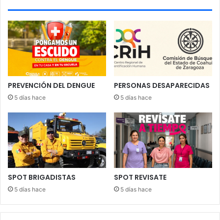
PREVENCIÓN DEL DENGUE
PERSONAS DESAPARECIDAS
5 días hace
5 días hace
SPOT BRIGADISTAS
SPOT REVISATE
5 días hace
5 días hace