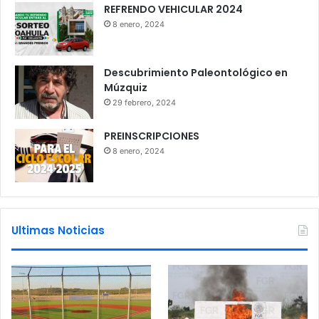
REFRENDO VEHICULAR 2024
8 enero, 2024
Descubrimiento Paleontológico en
Múzquiz
29 febrero, 2024
PREINSCRIPCIONES
8 enero, 2024
Ultimas Noticias